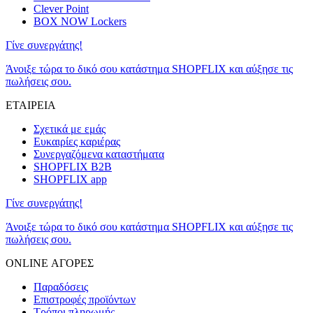
Clever Point
BOX NOW Lockers
Γίνε συνεργάτης!
Άνοιξε τώρα το δικό σου κατάστημα SHOPFLIX και αύξησε τις
πωλήσεις σου.
ΕΤΑΙΡΕΙΑ
Σχετικά με εμάς
Ευκαιρίες καριέρας
Συνεργαζόμενα καταστήματα
SHOPFLIX B2B
SHOPFLIX app
Γίνε συνεργάτης!
Άνοιξε τώρα το δικό σου κατάστημα SHOPFLIX και αύξησε τις
πωλήσεις σου.
ONLINE ΑΓΟΡΕΣ
Παραδόσεις
Επιστροφές προϊόντων
Τρόποι πληρωμής