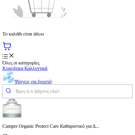
Το καλάθι είναι άδειο
Όλες οι κατηγορίες
Κορεάτικα Καλλυντικά
Ψάχνεις για δροσιά;
Camper Organic Protect Care Καθαριστικό για Δ...