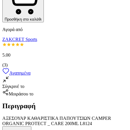
Προσθήκη στο καλάθι
Αγορά από
ZAKCRET Sports
5.00
(
3
)
Αγαπημένα
Σύγκρινέ το
Μοιράσου το
Περιγραφή
ΑΞΕΣΟΥΑΡ ΚΑΘΑΡΙΣΤΙΚΑ ΠΑΠΟΥΤΣΙΩΝ CAMPER
ORGANIC PROTECT _ CARE 200ML L8124