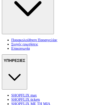
Παρακολούθηση Παραγγελίας
Συχνές ερωτήσεις
Επικοινωνία
ΥΠΗΡΕΣΙΕΣ
SHOPFLIX max
SHOPFLIX tickets
SHOPFLIX ΜΕ ΤΗ ΜΙΑ