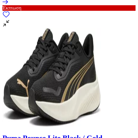
Έκπτωση