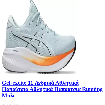
Gel-excite 11 Ανδρικά Αθλητικά
Παπούτσια Αθλητικά Παπούτσια Running
Μπλε