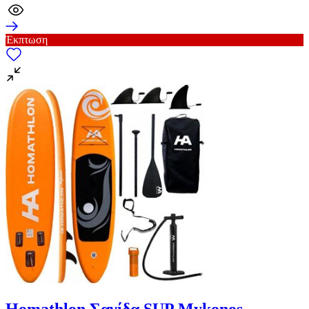
Έκπτωση