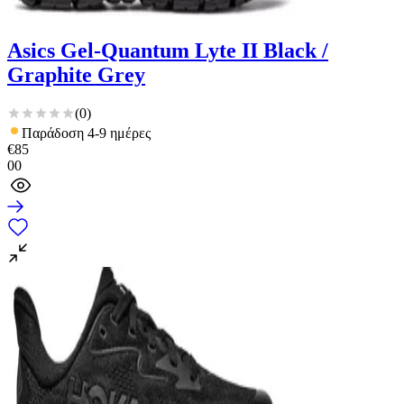
Asics Gel-Quantum Lyte II Black /
Graphite Grey
(
0
)
Παράδοση 4-9 ημέρες
€
85
00