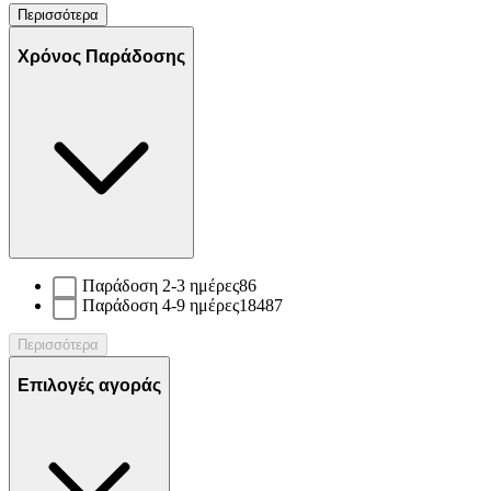
Περισσότερα
Χρόνος Παράδοσης
Παράδοση 2-3 ημέρες
86
Παράδοση 4-9 ημέρες
18487
Περισσότερα
Επιλογές αγοράς