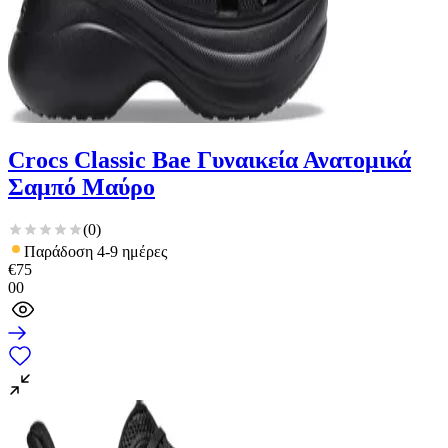
Crocs Classic Bae Γυναικεία Ανατομικά
Σαμπό Μαύρο
(
0
)
Παράδοση 4-9 ημέρες
€
75
00