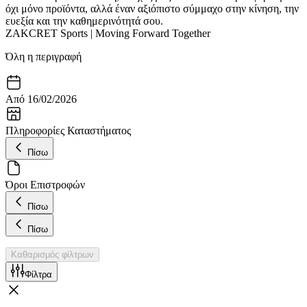
όχι μόνο προϊόντα, αλλά έναν αξιόπιστο σύμμαχο στην κίνηση, την
ευεξία και την καθημερινότητά σου.
ZAKCRET Sports | Moving Forward Together
Όλη η περιγραφή
Από 16/02/2026
Πληροφορίες Καταστήματος
Πίσω
Όροι Επιστροφών
Πίσω
Πίσω
Καθαρισμός φίλτρων
Φίλτρα