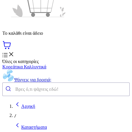
Το καλάθι είναι άδειο
Όλες οι κατηγορίες
Κορεάτικα Καλλυντικά
Ψάχνεις για δροσιά;
Αρχική
/
Καταστήματα