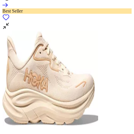
Best Seller