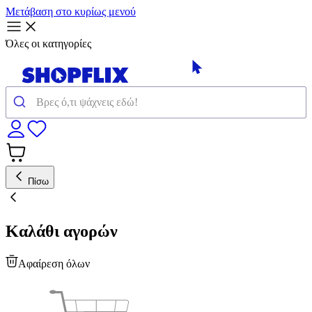
Μετάβαση στο κυρίως μενού
Όλες οι κατηγορίες
Πίσω
Καλάθι αγορών
Αφαίρεση όλων