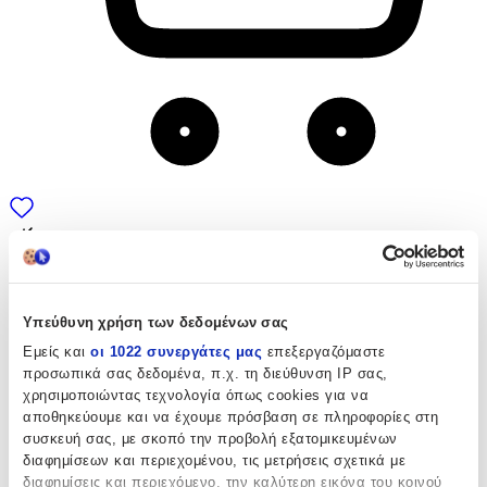
Υπεύθυνη χρήση των δεδομένων σας
Εμείς και
οι 1022 συνεργάτες μας
επεξεργαζόμαστε
προσωπικά σας δεδομένα, π.χ. τη διεύθυνση IP σας,
χρησιμοποιώντας τεχνολογία όπως cookies για να
αποθηκεύουμε και να έχουμε πρόσβαση σε πληροφορίες στη
συσκευή σας, με σκοπό την προβολή εξατομικευμένων
διαφημίσεων και περιεχομένου, τις μετρήσεις σχετικά με
διαφημίσεις και περιεχόμενο, την καλύτερη εικόνα του κοινού