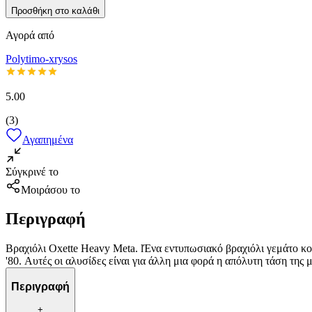
Προσθήκη στο καλάθι
Αγορά από
Polytimo-xrysos
5.00
(
3
)
Αγαπημένα
Σύγκρινέ το
Μοιράσου το
Περιγραφή
Βραχιόλι Oxette Heavy Meta. lΈνα εντυπωσιακό βραχιόλι γεμάτο κο
'80. Αυτές οι αλυσίδες είναι για άλλη μια φορά η απόλυτη τάση τη
Περιγραφή
+