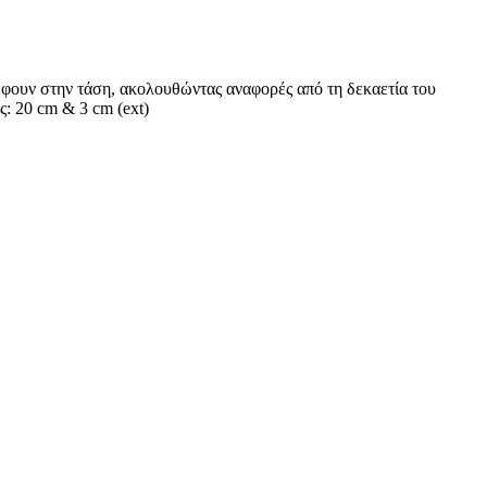
έφουν στην τάση, ακολουθώντας αναφορές από τη δεκαετία του
ς: 20 cm & 3 cm (ext)