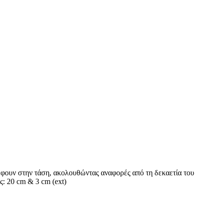
έφουν στην τάση, ακολουθώντας αναφορές από τη δεκαετία του
ς: 20 cm & 3 cm (ext)