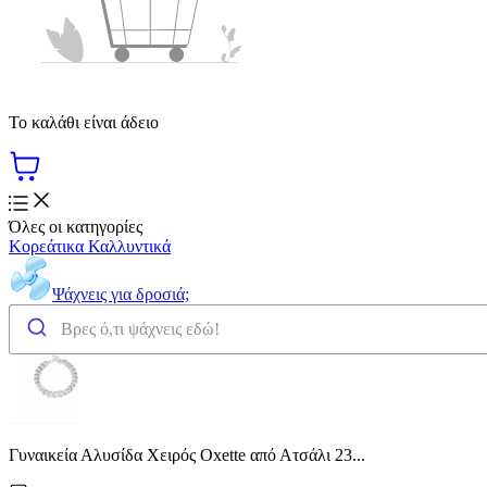
Το καλάθι είναι άδειο
Όλες οι κατηγορίες
Κορεάτικα Καλλυντικά
Ψάχνεις για δροσιά;
Γυναικεία Αλυσίδα Χειρός Oxette από Ατσάλι 23...