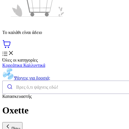
Το καλάθι είναι άδειο
Όλες οι κατηγορίες
Κορεάτικα Καλλυντικά
Ψάχνεις για δροσιά;
Κατασκευαστής
Oxette
Πίσω