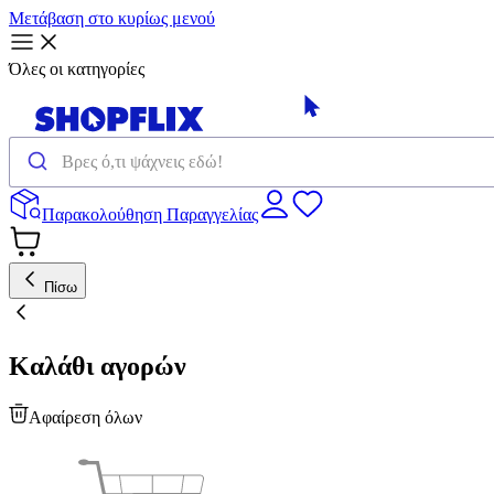
Μετάβαση στο κυρίως μενού
Όλες οι κατηγορίες
Παρακολούθηση Παραγγελίας
Πίσω
Καλάθι αγορών
Αφαίρεση όλων