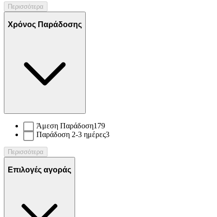
Περισσότερα
Χρόνος Παράδοσης
Άμεση Παράδοση
179
Παράδοση 2-3 ημέρες
3
Περισσότερα
Επιλογές αγοράς