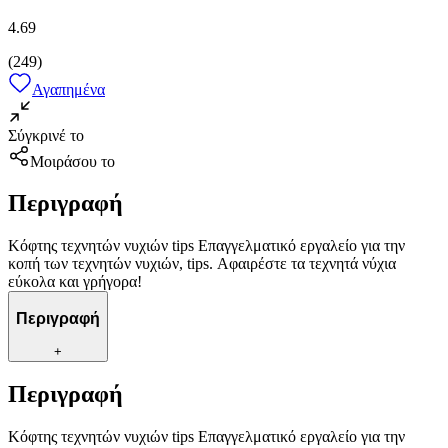
4.69
(
249
)
Αγαπημένα
Σύγκρινέ το
Μοιράσου το
Περιγραφή
Κόφτης τεχνητών νυχιών tips Επαγγελματικό εργαλείο για την
κοπή των τεχνητών νυχιών, tips. Αφαιρέστε τα τεχνητά νύχια
εύκολα και γρήγορα!
Περιγραφή
+
Περιγραφή
Κόφτης τεχνητών νυχιών tips Επαγγελματικό εργαλείο για την