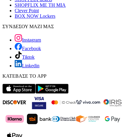
SHOPFLIX ΜΕ ΤΗ ΜΙΑ
Clever Point
BOX NOW Lockers
ΣΥΝΔΕΣΟΥ ΜΑΖΙ ΜΑΣ
Instagram
Facebook
Tiktok
Linkedin
ΚΑΤΕΒΑΣΕ ΤΟ APP