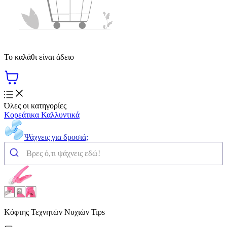
Το καλάθι είναι άδειο
Όλες οι κατηγορίες
Κορεάτικα Καλλυντικά
Ψάχνεις για δροσιά;
Κόφτης Τεχνητών Νυχιών Tips