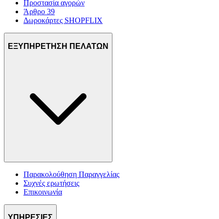
Προστασία αγορών
Άρθρο 39
Δωροκάρτες SHOPFLIX
ΕΞΥΠΗΡΕΤΗΣΗ ΠΕΛΑΤΩΝ
Παρακολούθηση Παραγγελίας
Συχνές ερωτήσεις
Επικοινωνία
ΥΠΗΡΕΣΙΕΣ