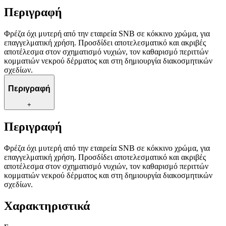
Περιγραφή
Φρέζα όχι μυτερή από την εταιρεία SNB σε κόκκινο χρώμα, για
επαγγελματική χρήση. Προσδίδει αποτελεσματικό και ακριβές
αποτέλεσμα στον σχηματισμό νυχιών, τον καθαρισμό περιττών
κομματιών νεκρού δέρματος και στη δημιουργία διακοσμητικών
σχεδίων.
Περιγραφή
+
Περιγραφή
Φρέζα όχι μυτερή από την εταιρεία SNB σε κόκκινο χρώμα, για
επαγγελματική χρήση. Προσδίδει αποτελεσματικό και ακριβές
αποτέλεσμα στον σχηματισμό νυχιών, τον καθαρισμό περιττών
κομματιών νεκρού δέρματος και στη δημιουργία διακοσμητικών
σχεδίων.
Χαρακτηριστικά