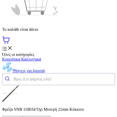
Το καλάθι είναι άδειο
Όλες οι κατηγορίες
Κορεάτικα Καλλυντικά
Ψάχνεις για δροσιά;
Φρέζα SNB 118034 Όχι Μυτερή 21mm Κόκκινο