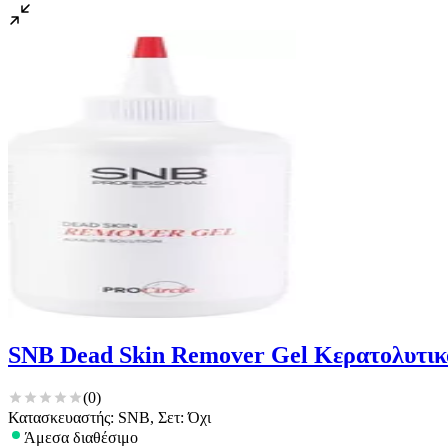
SNB Dead Skin Remover Gel Κερατολυτικ
(
0
)
Κατασκευαστής: SNB, Σετ: Όχι
Άμεσα διαθέσιμο