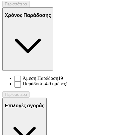
Περισσότερα
Χρόνος Παράδοσης
Άμεση Παράδοση
19
Παράδοση 4-9 ημέρες
1
Περισσότερα
Επιλογές αγοράς