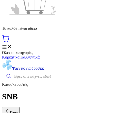
Το καλάθι είναι άδειο
Όλες οι κατηγορίες
Κορεάτικα Καλλυντικά
Ψάχνεις για δροσιά;
Κατασκευαστής
SNB
Πίσω