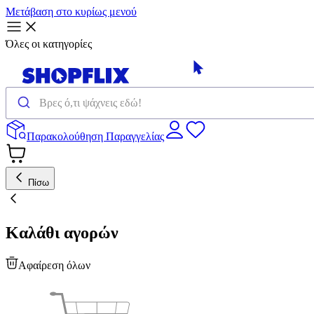
Μετάβαση στο κυρίως μενού
Όλες οι κατηγορίες
Παρακολούθηση Παραγγελίας
Πίσω
Καλάθι αγορών
Αφαίρεση όλων