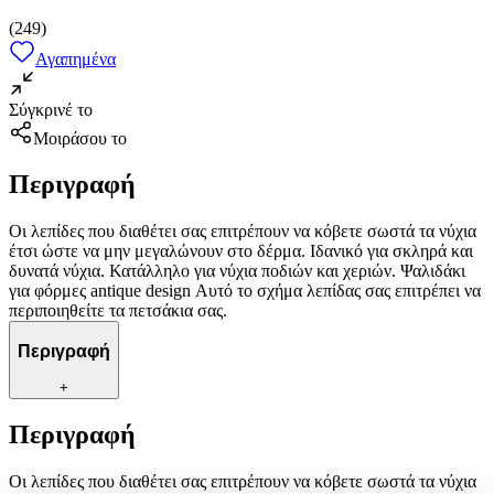
(
249
)
Αγαπημένα
Σύγκρινέ το
Μοιράσου το
Περιγραφή
Οι λεπίδες που διαθέτει σας επιτρέπουν να κόβετε σωστά τα νύχια
έτσι ώστε να μην μεγαλώνουν στο δέρμα. Ιδανικό για σκληρά και
δυνατά νύχια. Κατάλληλο για νύχια ποδιών και χεριών. Ψαλιδάκι
για φόρμες antique design Αυτό το σχήμα λεπίδας σας επιτρέπει να
περιποιηθείτε τα πετσάκια σας.
Περιγραφή
+
Περιγραφή
Οι λεπίδες που διαθέτει σας επιτρέπουν να κόβετε σωστά τα νύχια