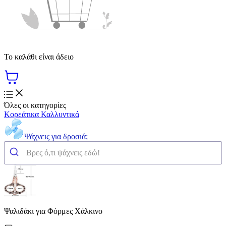
Το καλάθι είναι άδειο
Όλες οι κατηγορίες
Κορεάτικα Καλλυντικά
Ψάχνεις για δροσιά;
Ψαλιδάκι για Φόρμες Χάλκινο