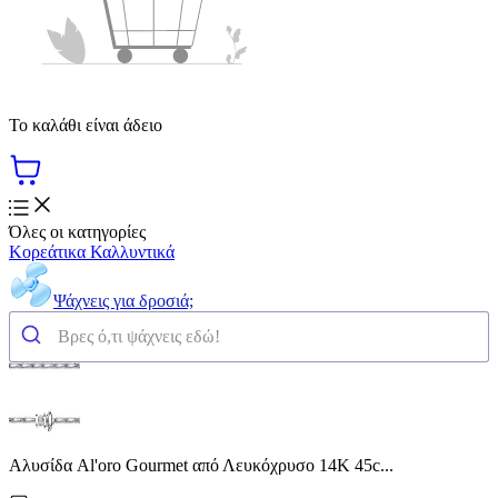
Το καλάθι είναι άδειο
Όλες οι κατηγορίες
Κορεάτικα Καλλυντικά
Ψάχνεις για δροσιά;
Αλυσίδα Al'oro Gourmet από Λευκόχρυσο 14K 45c...