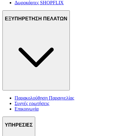
Δωροκάρτες SHOPFLIX
ΕΞΥΠΗΡΕΤΗΣΗ ΠΕΛΑΤΩΝ
Παρακολούθηση Παραγγελίας
Συχνές ερωτήσεις
Επικοινωνία
ΥΠΗΡΕΣΙΕΣ