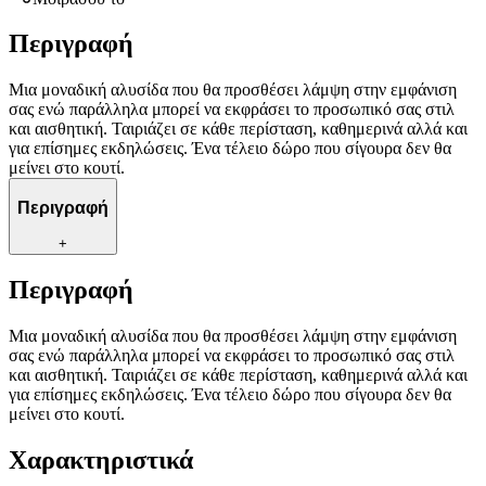
Περιγραφή
Μια μοναδική αλυσίδα που θα προσθέσει λάμψη στην εμφάνιση
σας ενώ παράλληλα μπορεί να εκφράσει το προσωπικό σας στιλ
και αισθητική. Ταιριάζει σε κάθε περίσταση, καθημερινά αλλά και
για επίσημες εκδηλώσεις. Ένα τέλειο δώρο που σίγουρα δεν θα
μείνει στο κουτί.
Περιγραφή
+
Περιγραφή
Μια μοναδική αλυσίδα που θα προσθέσει λάμψη στην εμφάνιση
σας ενώ παράλληλα μπορεί να εκφράσει το προσωπικό σας στιλ
και αισθητική. Ταιριάζει σε κάθε περίσταση, καθημερινά αλλά και
για επίσημες εκδηλώσεις. Ένα τέλειο δώρο που σίγουρα δεν θα
μείνει στο κουτί.
Χαρακτηριστικά