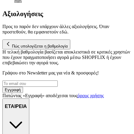
mm
Αξιολογήσεις
Προς το παρόν δεν υπάρχουν άλλες αξιολογήσεις. Όταν
προστεθούν, θα εμφανιστούν εδώ.
Πώς υπολογίζεται η βαθμολογία
Η τελική βαθμολογία βασίζεται αποκλειστικά σε κριτικές χρηστών
που έχουν πραγματοποιήσει αγορά μέσω SHOPFLIX ή έχουν
επιβεβαιώσει την αγορά τους.
Γράψου στο Νewsletter μας για νέα & προσφορές!
Εγγραφή
Πατώντας «Εγγραφή» αποδέχεσαι τους
όρους χρήσης
ΕΤΑΙΡΕΙΑ