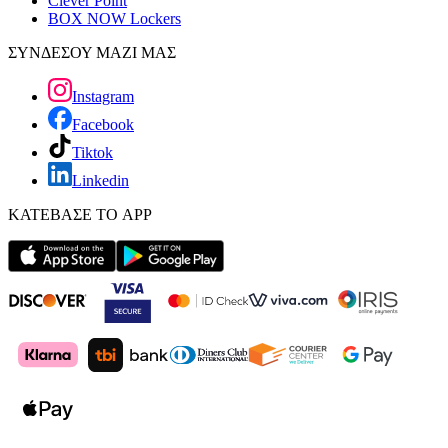
Clever Point
BOX NOW Lockers
ΣΥΝΔΕΣΟΥ ΜΑΖΙ ΜΑΣ
Instagram
Facebook
Tiktok
Linkedin
ΚΑΤΕΒΑΣΕ ΤΟ APP