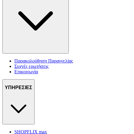
Παρακολούθηση Παραγγελίας
Συχνές ερωτήσεις
Επικοινωνία
ΥΠΗΡΕΣΙΕΣ
SHOPFLIX max