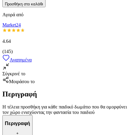
Προσθήκη στο καλάθι
Αγορά από
Market24
4.64
(
145
)
Αγαπημένα
Σύγκρινέ το
Μοιράσου το
Περιγραφή
Η τέλεια προσθήκη για κάθε παιδικό δωμάτιο που θα ομορφύνει
τον χώρο ενισχύοντας την φαντασία του παιδιού
Περιγραφή
+