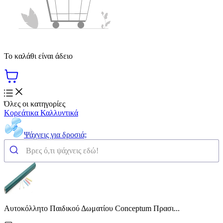
Το καλάθι είναι άδειο
Όλες οι κατηγορίες
Κορεάτικα Καλλυντικά
Ψάχνεις για δροσιά;
Αυτοκόλλητο Παιδικού Δωματίου Conceptum Πρασι...