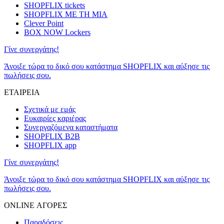
SHOPFLIX tickets
SHOPFLIX ΜΕ ΤΗ ΜΙΑ
Clever Point
BOX NOW Lockers
Γίνε συνεργάτης!
Άνοιξε τώρα το δικό σου κατάστημα SHOPFLIX και αύξησε τις
πωλήσεις σου.
ΕΤΑΙΡΕΙΑ
Σχετικά με εμάς
Ευκαιρίες καριέρας
Συνεργαζόμενα καταστήματα
SHOPFLIX B2B
SHOPFLIX app
Γίνε συνεργάτης!
Άνοιξε τώρα το δικό σου κατάστημα SHOPFLIX και αύξησε τις
πωλήσεις σου.
ONLINE ΑΓΟΡΕΣ
Παραδόσεις