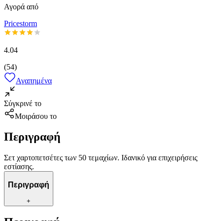
Αγορά από
Pricestorm
4.04
(
54
)
Αγαπημένα
Σύγκρινέ το
Μοιράσου το
Περιγραφή
Σετ χαρτοπετσέτες των 50 τεμαχίων. Ιδανικό για επιχειρήσεις
εστίασης.
Περιγραφή
+