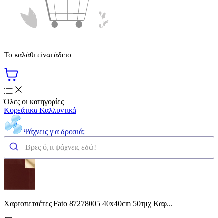
Το καλάθι είναι άδειο
Όλες οι κατηγορίες
Κορεάτικα Καλλυντικά
Ψάχνεις για δροσιά;
Χαρτοπετσέτες Fato 87278005 40x40cm 50τμχ Καφ...