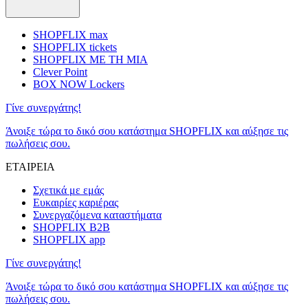
SHOPFLIX max
SHOPFLIX tickets
SHOPFLIX ΜΕ ΤΗ ΜΙΑ
Clever Point
BOX NOW Lockers
Γίνε συνεργάτης!
Άνοιξε τώρα το δικό σου κατάστημα SHOPFLIX και αύξησε τις
πωλήσεις σου.
ΕΤΑΙΡΕΙΑ
Σχετικά με εμάς
Ευκαιρίες καριέρας
Συνεργαζόμενα καταστήματα
SHOPFLIX B2B
SHOPFLIX app
Γίνε συνεργάτης!
Άνοιξε τώρα το δικό σου κατάστημα SHOPFLIX και αύξησε τις
πωλήσεις σου.