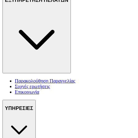
ΕΞΥΠΗΡΕΤΗΣΗ ΠΕΛΑΤΩΝ
Παρακολούθηση Παραγγελίας
Συχνές ερωτήσεις
Επικοινωνία
ΥΠΗΡΕΣΙΕΣ