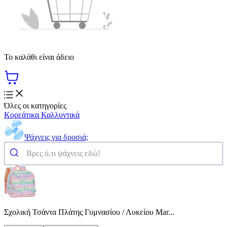
Το καλάθι είναι άδειο
Όλες οι κατηγορίες
Κορεάτικα Καλλυντικά
Ψάχνεις για δροσιά;
Σχολική Τσάντα Πλάτης Γυμνασίου / Λυκείου Mar...