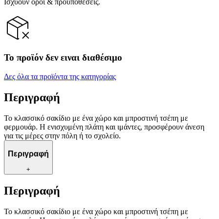
Ισχύουν όροι & προϋποθέσεις.
Το προϊόν δεν ειναι διαθέσιμο
Δες όλα τα προϊόντα της κατηγορίας
Περιγραφή
Το κλασσικό σακίδιο με ένα χώρο και μπροστινή τσέπη με
φερμουάρ. Η ενισχυμένη πλάτη και ιμάντες, προσφέρουν άνεση
για τις μέρες στην πόλη ή το σχολείο.
Περιγραφή
+
Περιγραφή
Το κλασσικό σακίδιο με ένα χώρο και μπροστινή τσέπη με