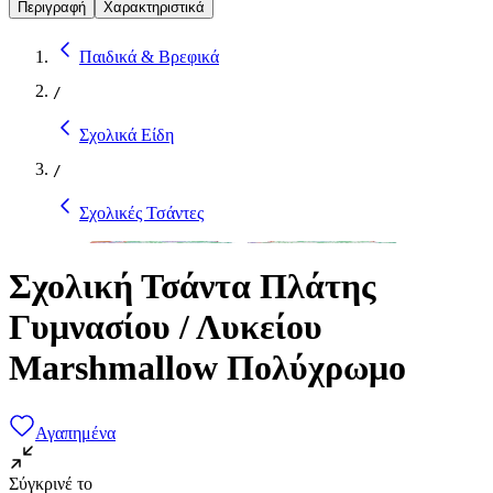
Περιγραφή
Χαρακτηριστικά
Παιδικά & Βρεφικά
/
Σχολικά Είδη
/
Σχολικές Τσάντες
Σχολική Τσάντα Πλάτης
Γυμνασίου / Λυκείου
Marshmallow Πολύχρωμο
Αγαπημένα
Σύγκρινέ το