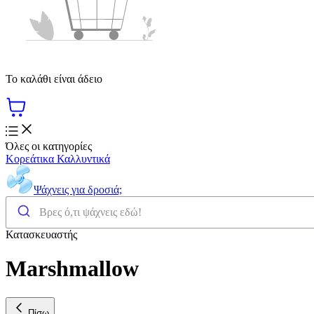
Το καλάθι είναι άδειο
Όλες οι κατηγορίες
Κορεάτικα Καλλυντικά
Ψάχνεις για δροσιά;
Κατασκευαστής
Marshmallow
Πίσω