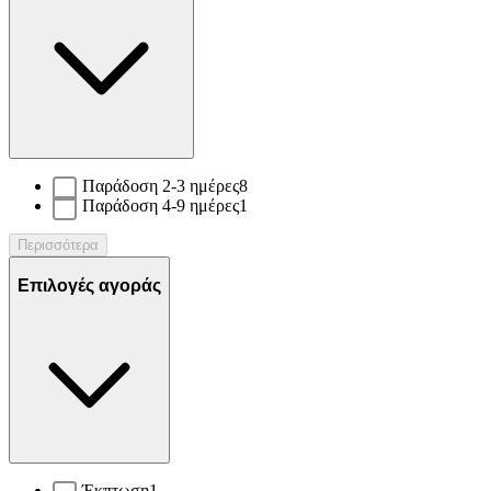
Παράδοση 2-3 ημέρες
8
Παράδοση 4-9 ημέρες
1
Περισσότερα
Επιλογές αγοράς
Έκπτωση
1