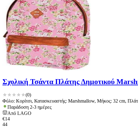
Σχολική Τσάντα Πλάτης Δημοτικού Marsh
(
0
)
Φύλο: Κορίτσι, Κατασκευαστής: Marshmallow, Μήκος: 32 cm, Πλάτο
Παράδοση 2-3 ημέρες
Από
LAGO
€
14
44