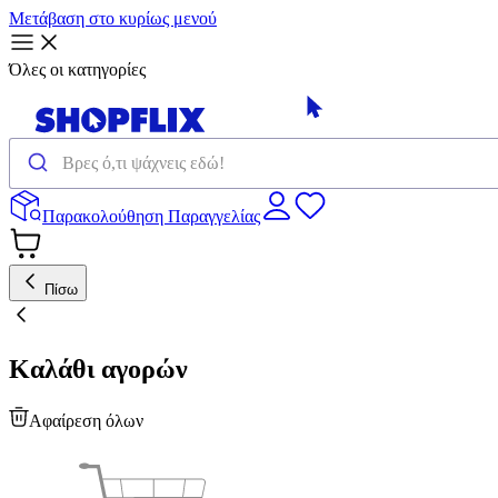
Μετάβαση στο κυρίως μενού
Όλες οι κατηγορίες
Παρακολούθηση Παραγγελίας
Πίσω
Καλάθι αγορών
Αφαίρεση όλων