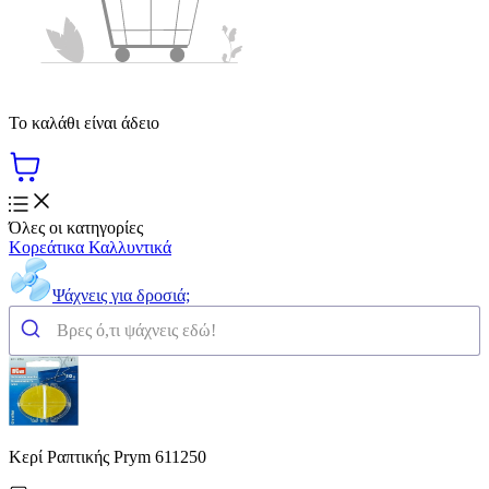
Το καλάθι είναι άδειο
Όλες οι κατηγορίες
Κορεάτικα Καλλυντικά
Ψάχνεις για δροσιά;
Κερί Ραπτικής Prym 611250