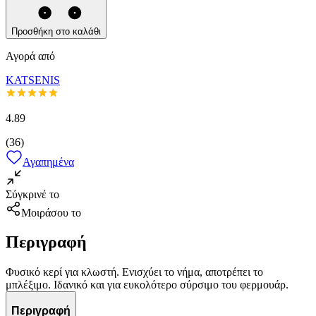
Προσθήκη στο καλάθι
Αγορά από
KATSENIS
4.89
(
36
)
Αγαπημένα
Σύγκρινέ το
Μοιράσου το
Περιγραφή
Φυσικό κερί για κλωστή. Ενισχύει το νήμα, αποτρέπει το
μπλέξιμο. Ιδανικό και για ευκολότερο σύρσιμο του φερμουάρ.
Περιγραφή