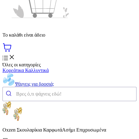
Το καλάθι είναι άδειο
Όλες οι κατηγορίες
Κορεάτικα Καλλυντικά
Ψάχνεις για δροσιά;
Oxzen Σκουλαρίκια ΚαρφωτάΑσήμι Επιχρυσωμένα