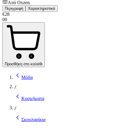
Από
Oxzen
Περιγραφή
Χαρακτηριστικά
€
28
00
Προσθήκη στο καλάθι
Μόδα
/
Κοσμήματα
/
Σκουλαρίκια