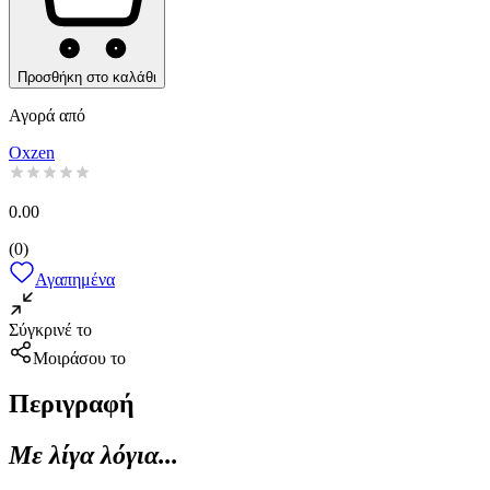
Προσθήκη στο καλάθι
Αγορά από
Oxzen
0.00
(
0
)
Αγαπημένα
Σύγκρινέ το
Μοιράσου το
Περιγραφή
Με λίγα λόγια...