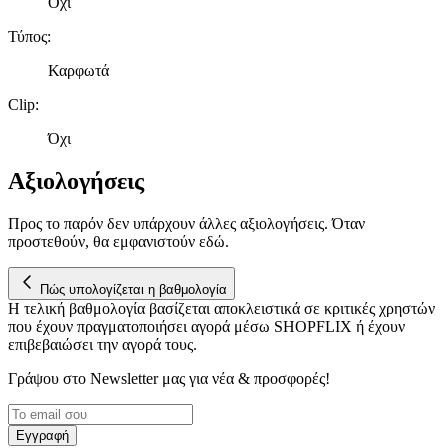
Όχι
Τύπος
:
Καρφωτά
Clip
:
Όχι
Αξιολογήσεις
Προς το παρόν δεν υπάρχουν άλλες αξιολογήσεις. Όταν
προστεθούν, θα εμφανιστούν εδώ.
Πώς υπολογίζεται η βαθμολογία
Η τελική βαθμολογία βασίζεται αποκλειστικά σε κριτικές χρηστών
που έχουν πραγματοποιήσει αγορά μέσω SHOPFLIX ή έχουν
επιβεβαιώσει την αγορά τους.
Γράψου στο Νewsletter μας για νέα & προσφορές!
Εγγραφή