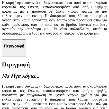
Η κομψότητα συναντά τη διαχρονικότητα σε αυτά τα σκουλαρίκια
καρφωτά της Oxzen, κατασκευασμένα από ασήμι υψηλής
ποιότητας με επιχρύσωση σε ζεστό κίτρινο χρώμα για μια
εκλεπτυσμένη εμφάνιση. Η διακριτική τους λάμψη προσφέρει
άνεση στην καθημερινότητα, ενώ ταυτόχρονα προσδίδει στυλ για
κάθε περίσταση, από το πρωί ως το βράδυ. Ιδανικά για όσες
αγαπούν την απλότητα με μία νότα πολυτέλειας, αυτά τα
σκουλαρίκια αποτελούν μια διαχρονική επιλογή στο κόσμημα.
Περιγραφή
+
Περιγραφή
Με λίγα λόγια...
Η κομψότητα συναντά τη διαχρονικότητα σε αυτά τα σκουλαρίκια
καρφωτά της Oxzen, κατασκευασμένα από ασήμι υψηλής
ποιότητας με επιχρύσωση σε ζεστό κίτρινο χρώμα για μια
εκλεπτυσμένη εμφάνιση. Η διακριτική τους λάμψη προσφέρει
άνεση στην καθημερινότητα, ενώ ταυτόχρονα προσδίδει στυλ για
κάθε περίσταση, από το πρωί ως το βράδυ. Ιδανικά για όσες