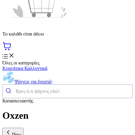
Το καλάθι είναι άδειο
Όλες οι κατηγορίες
Κορεάτικα Καλλυντικά
Ψάχνεις για δροσιά;
Κατασκευαστής
Oxzen
Πίσω