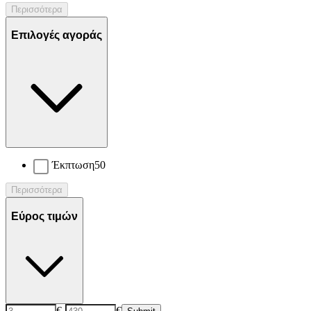
Περισσότερα
Επιλογές αγοράς
Έκπτωση
50
Περισσότερα
Εύρος τιμών
€
-
€