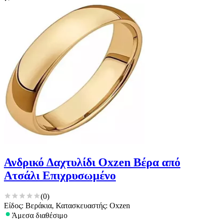
Ανδρικό Δαχτυλίδι Oxzen Βέρα από
Ατσάλι Επιχρυσωμένο
(
0
)
Είδος: Βεράκια, Κατασκευαστής: Oxzen
Άμεσα διαθέσιμο