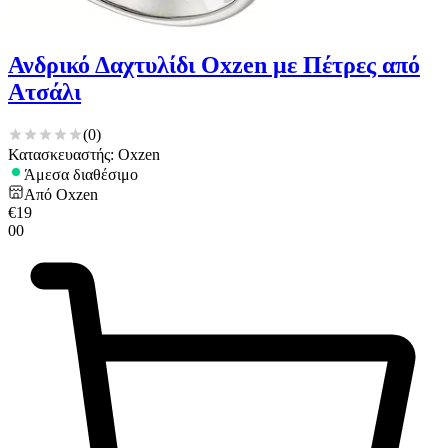
Ανδρικό Δαχτυλίδι Oxzen με Πέτρες από
Ατσάλι
(
0
)
Κατασκευαστής: Oxzen
Άμεσα διαθέσιμο
Από
Oxzen
€
19
00