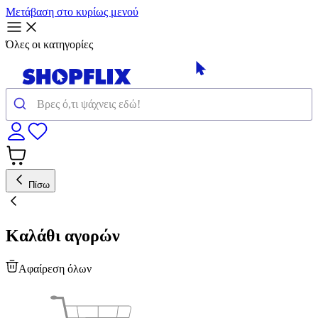
Μετάβαση στο κυρίως μενού
Όλες οι κατηγορίες
Πίσω
Καλάθι αγορών
Αφαίρεση όλων