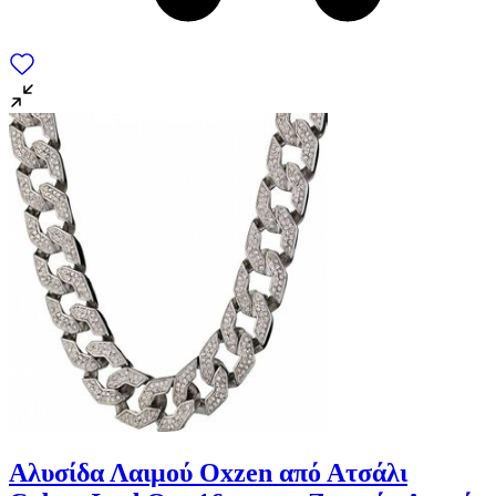
Αλυσίδα Λαιμού Oxzen από Ατσάλι