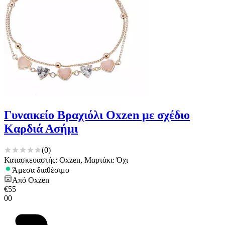
Γυναικείο Βραχιόλι Oxzen με σχέδιο
Καρδιά Ασήμι
(
0
)
Κατασκευαστής: Oxzen, Μαρτάκι: Όχι
Άμεσα διαθέσιμο
Από
Oxzen
€
55
00