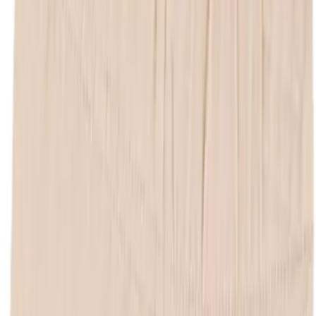
Περιγραφή
Χαρακτηριστικά
Μόδα
/
Παιδική & Βρεφική Μόδα
/
Παιδικά & Βρεφικά Ρούχα
/
Παιδικά Σετ Ρούχων
Παιδικό Σετ με Κολάν
Καλοκαιρινό 2τμχ Λευκό-Μπεζ
Only One You
ΚΩΔΙΚΟΣ SKU
:
SF-106976197