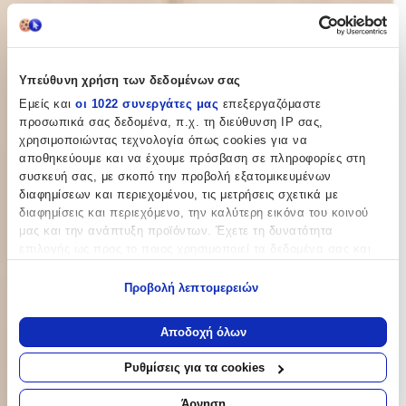
Joyce
Με Πανωφόρι
:
Υπεύθυνη χρήση των δεδομένων σας
Όχι
Εμείς και
οι 1022 συνεργάτες μας
επεξεργαζόμαστε
Τεμάχια
:
προσωπικά σας δεδομένα, π.χ. τη διεύθυνση IP σας,
χρησιμοποιώντας τεχνολογία όπως cookies για να
2
αποθηκεύουμε και να έχουμε πρόσβαση σε πληροφορίες στη
συσκευή σας, με σκοπό την προβολή εξατομικευμένων
τμχ
διαφημίσεων και περιεχομένου, τις μετρήσεις σχετικά με
Φύλο
:
διαφημίσεις και περιεχόμενο, την καλύτερη εικόνα του κοινού
Κορίτσι
μας και την ανάπτυξη προϊόντων. Έχετε τη δυνατότητα
επιλογής ως προς το ποιος χρησιμοποιεί τα δεδομένα σας και
Χρώμα
:
για ποιους σκοπούς.
Προβολή λεπτομερειών
Λευκό
Εάν μας επιτρέπετε, θα θέλαμε επίσης:
Έξτρα Χαρακτηριστικά
Να συλλέξουμε πληροφορίες σχετικά με τη γεωγραφική
Αποδοχή όλων
σας τοποθεσία, οι οποίες μπορεί να είναι ακριβείς σε
απόσταση μερικών μέτρων
Εποχή
:
Ρυθμίσεις για τα cookies
Να αναγνωρίσουμε τη συσκευή σας σαρώνοντας ενεργά
Καλοκαιρινό
για συγκεκριμένα χαρακτηριστικά (δακτυλικό αποτύπωμα)
Άρνηση