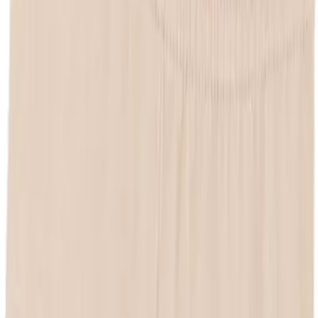
Αγαπημένα
Σύγκρινέ το
Μοιράσου το
Δες περισσότερες
Αυτό το χρώμα δεν είναι διαθέσιμο
Χρώμα
:
Λευκό
SOLD OUT