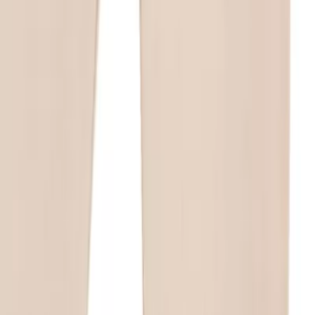
ΣΥΝΔΕΣΟΥ ΜΑΖΙ ΜΑΣ
Instagram
Facebook
Tiktok
Linkedin
ΚΑΤΕΒΑΣΕ ΤΟ APP
©
2026
SHOPFLIX