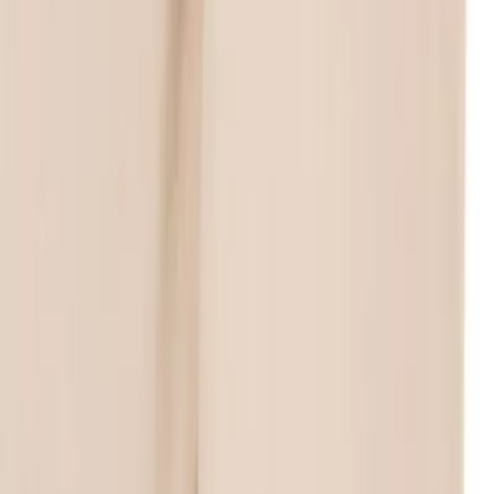
Σχετικά με εμάς
Ευκαιρίες καριέρας
Συνεργαζόμενα καταστήματα
SHOPFLIX B2B
SHOPFLIX app
ONLINE ΑΓΟΡΕΣ
Παραδόσεις
Επιστροφές προϊόντων
Τρόποι πληρωμής
Klarna
Προστασία αγορών
Άρθρο 39
Δωροκάρτες SHOPFLIX