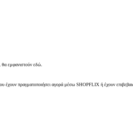
, θα εμφανιστούν εδώ.
 που έχουν πραγματοποιήσει αγορά μέσω SHOPFLIX ή έχουν επιβεβαιώ