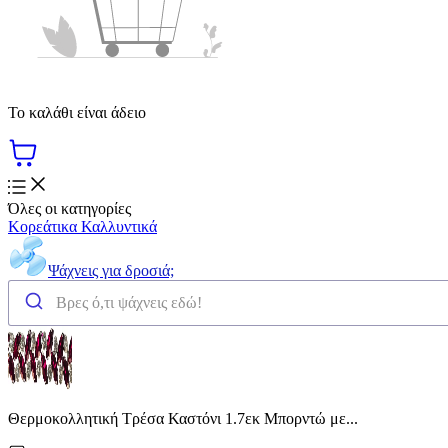
Το καλάθι είναι άδειο
Όλες οι κατηγορίες
Κορεάτικα Καλλυντικά
Ψάχνεις για δροσιά;
Θερμοκολλητική Τρέσα Καστόνι 1.7εκ Μπορντώ με...