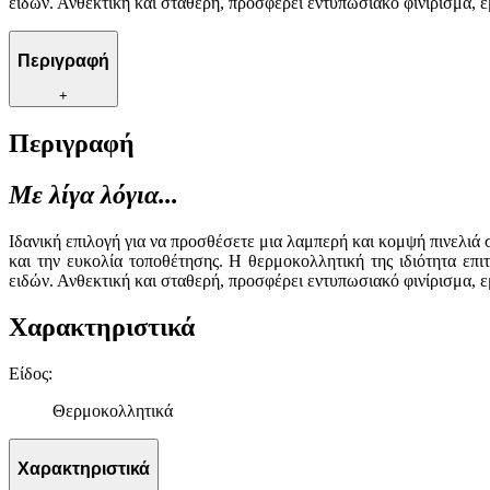
ειδών. Ανθεκτική και σταθερή, προσφέρει εντυπωσιακό φινίρισμα, 
Περιγραφή
+
Περιγραφή
Με λίγα λόγια...
Ιδανική επιλογή για να προσθέσετε μια λαμπερή και κομψή πινελιά 
και την ευκολία τοποθέτησης. Η θερμοκολλητική της ιδιότητα επ
ειδών. Ανθεκτική και σταθερή, προσφέρει εντυπωσιακό φινίρισμα, 
Χαρακτηριστικά
Είδος
:
Θερμοκολλητικά
Χαρακτηριστικά