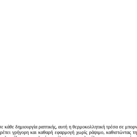
σε κάθε δημιουργία ραπτικής, αυτή η θερμοκολλητική τρέσα σε μπορντ
ιτρέπει γρήγορη και καθαρή εφαρμογή χωρίς ράψιμο, καθιστώντας 