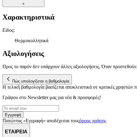
+
Χαρακτηριστικά
Είδος
:
Θερμοκολλητικά
Αξιολογήσεις
Προς το παρόν δεν υπάρχουν άλλες αξιολογήσεις. Όταν προστεθούν
Πώς υπολογίζεται η βαθμολογία
Η τελική βαθμολογία βασίζεται αποκλειστικά σε κριτικές χρηστών
Γράψου στο Νewsletter μας για νέα & προσφορές!
Εγγραφή
Πατώντας «Εγγραφή» αποδέχεσαι τους
όρους χρήσης
ΕΤΑΙΡΕΙΑ