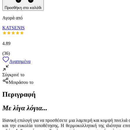
Προσθήκη στο καλάθι
Αγορά από
KATSENIS
4.89
(
36
)
Αγαπημένα
Σύγκρινέ το
Μοιράσου το
Περιγραφή
Με λίγα λόγια...
Ιδανική επιλογή για να προσθέσετε μια λαμπερή και κομψή πινελιά 
και την ευκολία τοποθέτησης. Η θερμοκολλητική της ιδιότητα επ