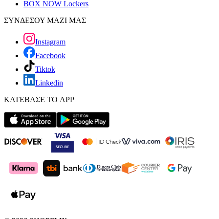
BOX NOW Lockers
ΣΥΝΔΕΣΟΥ ΜΑΖΙ ΜΑΣ
Instagram
Facebook
Tiktok
Linkedin
ΚΑΤΕΒΑΣΕ ΤΟ APP