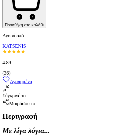
Προσθήκη στο καλάθι
Αγορά από
KATSENIS
4.89
(
36
)
Αγαπημένα
Σύγκρινέ το
Μοιράσου το
Περιγραφή
Με λίγα λόγια...