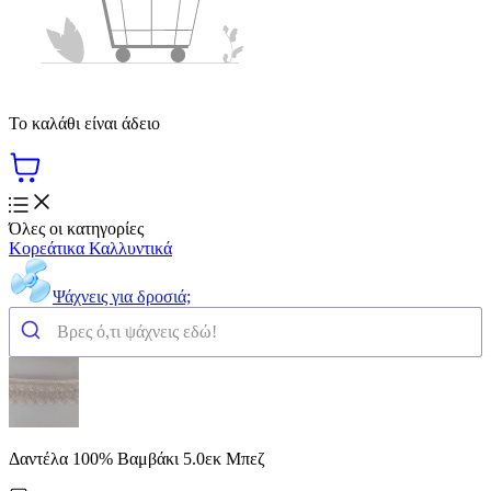
Το καλάθι είναι άδειο
Όλες οι κατηγορίες
Κορεάτικα Καλλυντικά
Ψάχνεις για δροσιά;
Δαντέλα 100% Βαμβάκι 5.0εκ Μπεζ