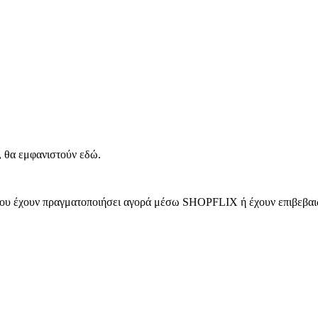
, θα εμφανιστούν εδώ.
 που έχουν πραγματοποιήσει αγορά μέσω SHOPFLIX ή έχουν επιβεβαιώ