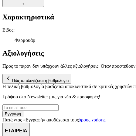
+
Χαρακτηριστικά
Είδος
:
Φερμουάρ
Αξιολογήσεις
Προς το παρόν δεν υπάρχουν άλλες αξιολογήσεις. Όταν προστεθούν
Πώς υπολογίζεται η βαθμολογία
Η τελική βαθμολογία βασίζεται αποκλειστικά σε κριτικές χρηστών
Γράψου στο Νewsletter μας για νέα & προσφορές!
Εγγραφή
Πατώντας «Εγγραφή» αποδέχεσαι τους
όρους χρήσης
ΕΤΑΙΡΕΙΑ