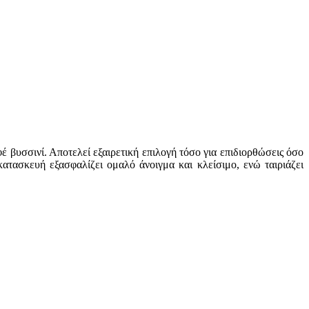
έ βυσσινί. Αποτελεί εξαιρετική επιλογή τόσο για επιδιορθώσεις όσο
κατασκευή εξασφαλίζει ομαλό άνοιγμα και κλείσιμο, ενώ ταιριάζει