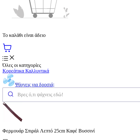
Το καλάθι είναι άδειο
Όλες οι κατηγορίες
Κορεάτικα Καλλυντικά
Ψάχνεις για δροσιά;
Φερμουάρ Σπιράλ Λεπτό 25cm Καφέ Βυσσινί