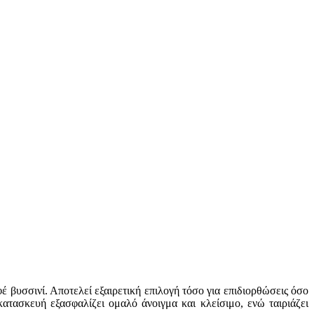
έ βυσσινί. Αποτελεί εξαιρετική επιλογή τόσο για επιδιορθώσεις όσο
κατασκευή εξασφαλίζει ομαλό άνοιγμα και κλείσιμο, ενώ ταιριάζει