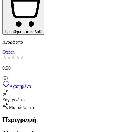
Προσθήκη στο καλάθι
Αγορά από
Oxzen
0.00
(
0
)
Αγαπημένα
Σύγκρινέ το
Μοιράσου το
Περιγραφή