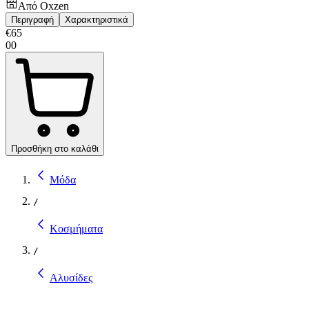
Από
Oxzen
Περιγραφή
Χαρακτηριστικά
€
65
00
Προσθήκη στο καλάθι
Μόδα
/
Κοσμήματα
/
Αλυσίδες