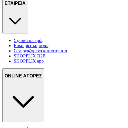
ΕΤΑΙΡΕΙΑ
Σχετικά με εμάς
Ευκαιρίες καριέρας
Συνεργαζόμενα καταστήματα
SHOPFLIX B2B
SHOPFLIX app
ONLINE ΑΓΟΡΕΣ