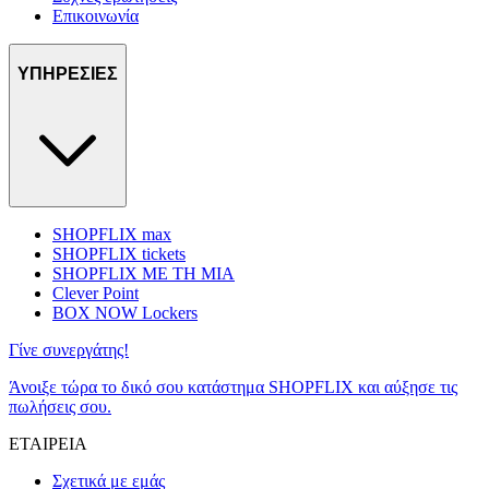
Επικοινωνία
ΥΠΗΡΕΣΙΕΣ
SHOPFLIX max
SHOPFLIX tickets
SHOPFLIX ΜΕ ΤΗ ΜΙΑ
Clever Point
BOX NOW Lockers
Γίνε συνεργάτης!
Άνοιξε τώρα το δικό σου κατάστημα SHOPFLIX και αύξησε τις
πωλήσεις σου.
ΕΤΑΙΡΕΙΑ
Σχετικά με εμάς