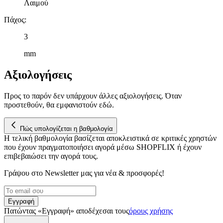
Λαιμού
Πάχος
:
3
mm
Αξιολογήσεις
Προς το παρόν δεν υπάρχουν άλλες αξιολογήσεις. Όταν
προστεθούν, θα εμφανιστούν εδώ.
Πώς υπολογίζεται η βαθμολογία
Η τελική βαθμολογία βασίζεται αποκλειστικά σε κριτικές χρηστών
που έχουν πραγματοποιήσει αγορά μέσω SHOPFLIX ή έχουν
επιβεβαιώσει την αγορά τους.
Γράψου στο Νewsletter μας για νέα & προσφορές!
Εγγραφή
Πατώντας «Εγγραφή» αποδέχεσαι τους
όρους χρήσης