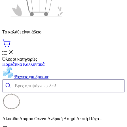
Το καλάθι είναι άδειο
Όλες οι κατηγορίες
Κορεάτικα Καλλυντικά
Ψάχνεις για δροσιά;
Αλυσίδα Λαιμού Oxzen Ανδρική Ασημί Λεπτή Πάχο...