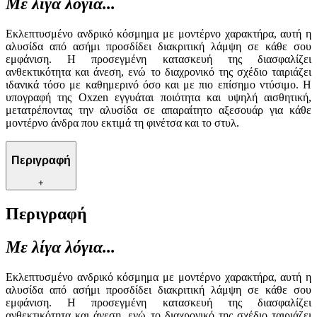
Με λίγα λόγια...
Εκλεπτυσμένο ανδρικό κόσμημα με μοντέρνο χαρακτήρα, αυτή η
αλυσίδα από ασήμι προσδίδει διακριτική λάμψη σε κάθε σου
εμφάνιση. Η προσεγμένη κατασκευή της διασφαλίζει
ανθεκτικότητα και άνεση, ενώ το διαχρονικό της σχέδιο ταιριάζει
ιδανικά τόσο με καθημερινό όσο και με πιο επίσημο ντύσιμο. Η
υπογραφή της Oxzen εγγυάται ποιότητα και υψηλή αισθητική,
μετατρέποντας την αλυσίδα σε απαραίτητο αξεσουάρ για κάθε
μοντέρνο άνδρα που εκτιμά τη φινέτσα και το στυλ.
Περιγραφή
+
Περιγραφή
Με λίγα λόγια...
Εκλεπτυσμένο ανδρικό κόσμημα με μοντέρνο χαρακτήρα, αυτή η
αλυσίδα από ασήμι προσδίδει διακριτική λάμψη σε κάθε σου
εμφάνιση. Η προσεγμένη κατασκευή της διασφαλίζει
ανθεκτικότητα και άνεση, ενώ το διαχρονικό της σχέδιο ταιριάζει