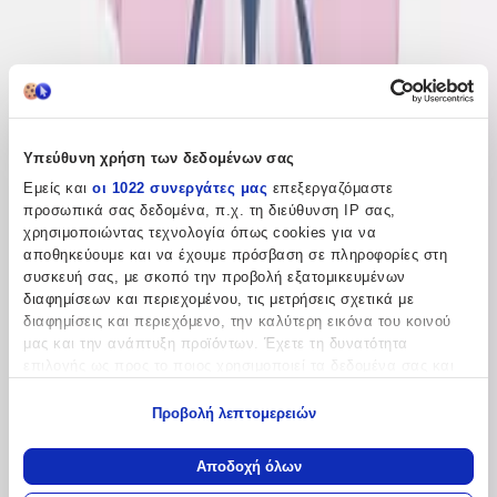
ξεχωρίζει.
Χαρακτηριστικά
Κατασκευαστής
:
Joyce
Υπεύθυνη χρήση των δεδομένων σας
Με Πανωφόρι
:
Εμείς και
οι 1022 συνεργάτες μας
επεξεργαζόμαστε
Όχι
προσωπικά σας δεδομένα, π.χ. τη διεύθυνση IP σας,
χρησιμοποιώντας τεχνολογία όπως cookies για να
Τεμάχια
:
αποθηκεύουμε και να έχουμε πρόσβαση σε πληροφορίες στη
συσκευή σας, με σκοπό την προβολή εξατομικευμένων
2
διαφημίσεων και περιεχομένου, τις μετρήσεις σχετικά με
διαφημίσεις και περιεχόμενο, την καλύτερη εικόνα του κοινού
τμχ
Φύλο
:
μας και την ανάπτυξη προϊόντων. Έχετε τη δυνατότητα
επιλογής ως προς το ποιος χρησιμοποιεί τα δεδομένα σας και
Κορίτσι
για ποιους σκοπούς.
Προβολή λεπτομερειών
Χρώμα
:
Εάν μας επιτρέπετε, θα θέλαμε επίσης:
Λιλά
Να συλλέξουμε πληροφορίες σχετικά με τη γεωγραφική
Αποδοχή όλων
σας τοποθεσία, οι οποίες μπορεί να είναι ακριβείς σε