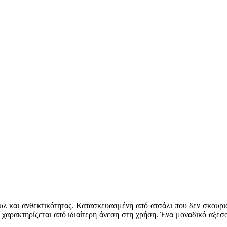
στυλ και ανθεκτικότητας. Κατασκευασμένη από ατσάλι που δεν σκουρι
ι χαρακτηρίζεται από ιδιαίτερη άνεση στη χρήση. Ένα μοναδικό αξε