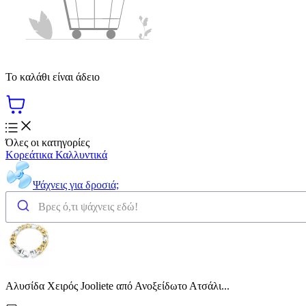
Το καλάθι είναι άδειο
Όλες οι κατηγορίες
Κορεάτικα Καλλυντικά
Ψάχνεις για δροσιά;
Αλυσίδα Χειρός Jooliete από Ανοξείδωτο Ατσάλι...