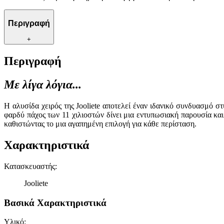
Περιγραφή
+
Περιγραφή
Με λίγα λόγια...
Η αλυσίδα χειρός της Jooliete αποτελεί έναν ιδανικό συνδυασμό 
φαρδύ πάχος των 11 χιλιοστών δίνει μια εντυπωσιακή παρουσία κα
καθιστώντας το μια αγαπημένη επιλογή για κάθε περίσταση.
Χαρακτηριστικά
Κατασκευαστής
:
Jooliete
Βασικά Χαρακτηριστικά
Υλικό
: