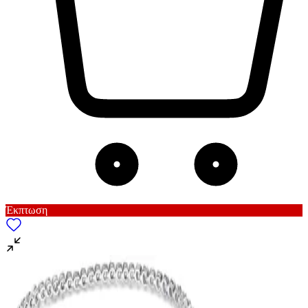
Έκπτωση