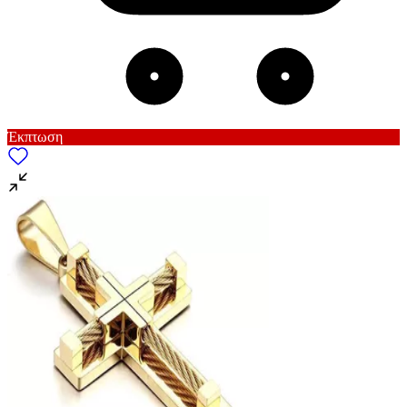
Έκπτωση