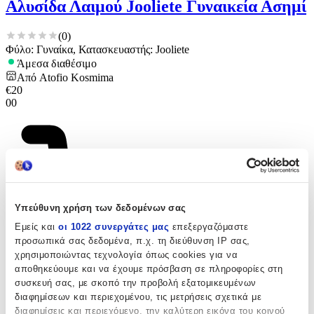
Αλυσίδα Λαιμού Jooliete Γυναικεία Ασημί
(
0
)
Φύλο: Γυναίκα, Κατασκευαστής: Jooliete
Άμεσα διαθέσιμο
Από
Atofio Kosmima
€
20
00
Υπεύθυνη χρήση των δεδομένων σας
Εμείς και
οι 1022 συνεργάτες μας
επεξεργαζόμαστε
προσωπικά σας δεδομένα, π.χ. τη διεύθυνση IP σας,
χρησιμοποιώντας τεχνολογία όπως cookies για να
αποθηκεύουμε και να έχουμε πρόσβαση σε πληροφορίες στη
συσκευή σας, με σκοπό την προβολή εξατομικευμένων
διαφημίσεων και περιεχομένου, τις μετρήσεις σχετικά με
διαφημίσεις και περιεχόμενο, την καλύτερη εικόνα του κοινού