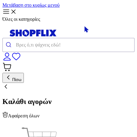
Μετάβαση στο κυρίως μενού
Όλες οι κατηγορίες
Πίσω
Καλάθι αγορών
Αφαίρεση όλων