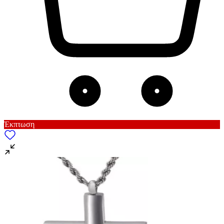
Έκπτωση