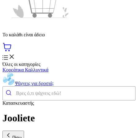
Το καλάθι είναι άδειο
Όλες οι κατηγορίες
Κορεάτικα Καλλυντικά
Ψάχνεις για δροσιά;
Κατασκευαστής
Jooliete
Πίσω