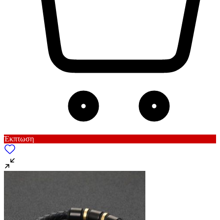
Έκπτωση