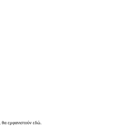
, θα εμφανιστούν εδώ.