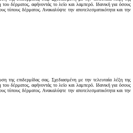
 του δέρματος, αφήνοντάς το λείο και λαμπερό. Ιδανική για όσους
τους τύπους δέρματος. Ανακαλύψτε την αποτελεσματικότητα και την
ση της επιδερμίδας σας. Σχεδιασμένη με την τελευταία λέξη της
 του δέρματος, αφήνοντάς το λείο και λαμπερό. Ιδανική για όσους
τους τύπους δέρματος. Ανακαλύψτε την αποτελεσματικότητα και την