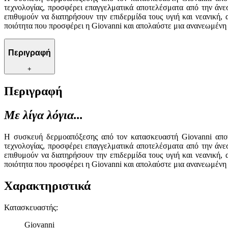
τεχνολογίας, προσφέρει επαγγελματικά αποτελέσματα από την άνεσ
επιθυμούν να διατηρήσουν την επιδερμίδα τους υγιή και νεανική,
ποιότητα που προσφέρει η Giovanni και απολαύστε μια ανανεωμένη
Περιγραφή
+
Περιγραφή
Με λίγα λόγια...
Η συσκευή δερμοαπόξεσης από τον κατασκευαστή Giovanni αποτελ
τεχνολογίας, προσφέρει επαγγελματικά αποτελέσματα από την άνεσ
επιθυμούν να διατηρήσουν την επιδερμίδα τους υγιή και νεανική,
ποιότητα που προσφέρει η Giovanni και απολαύστε μια ανανεωμένη
Χαρακτηριστικά
Κατασκευαστής
:
Giovanni