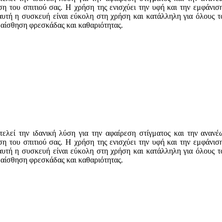
η του σπιτιού σας. Η χρήση της ενισχύει την υφή και την εμφάνιση
 αυτή η συσκευή είναι εύκολη στη χρήση και κατάλληλη για όλους 
 αίσθηση φρεσκάδας και καθαριότητας.
εί την ιδανική λύση για την αφαίρεση στίγματος και την ανανέω
η του σπιτιού σας. Η χρήση της ενισχύει την υφή και την εμφάνιση
 αυτή η συσκευή είναι εύκολη στη χρήση και κατάλληλη για όλους 
 αίσθηση φρεσκάδας και καθαριότητας.