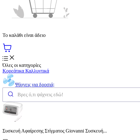
Το καλάθι είναι άδειο
Όλες οι κατηγορίες
Κορεάτικα Καλλυντικά
Ψάχνεις για δροσιά;
Συσκευή Αφαίρεσης Στίγματος Giovanni Συσκευή...