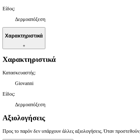
Είδος
:
Δερμοαπόξεση
Χαρακτηριστικά
+
Χαρακτηριστικά
Κατασκευαστής
:
Giovanni
Είδος
:
Δερμοαπόξεση
Αξιολογήσεις
Προς το παρόν δεν υπάρχουν άλλες αξιολογήσεις. Όταν προστεθούν