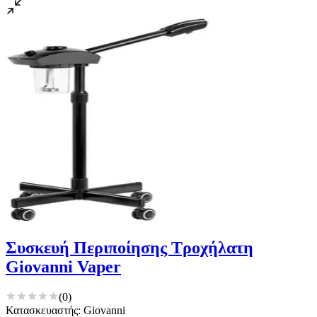
Συσκευή Περιποίησης Τροχήλατη
Giovanni Vaper
(
0
)
Κατασκευαστής: Giovanni