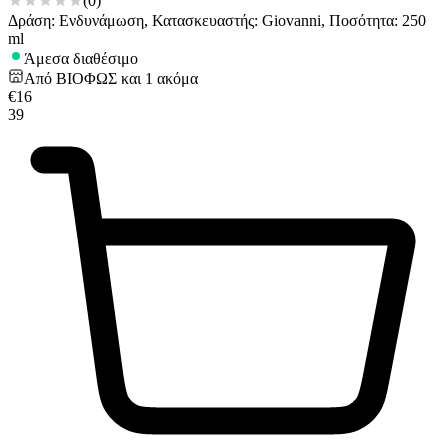
(
0
)
Δράση: Ενδυνάμωση, Κατασκευαστής: Giovanni, Ποσότητα: 250
ml
Άμεσα διαθέσιμο
Από
ΒΙΟΦΩΣ
και
1
ακόμα
€
16
39