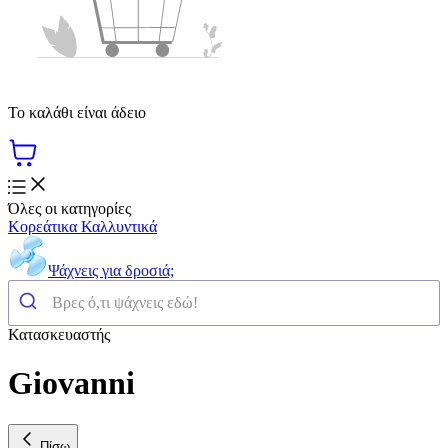
Το καλάθι είναι άδειο
Όλες οι κατηγορίες
Κορεάτικα Καλλυντικά
Ψάχνεις για δροσιά;
Κατασκευαστής
Giovanni
Πίσω