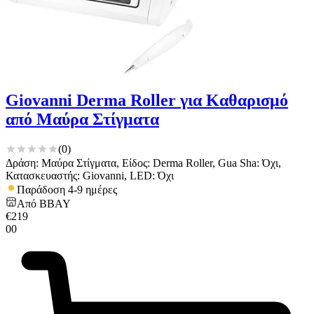
Giovanni Derma Roller για Καθαρισμό
από Μαύρα Στίγματα
(
0
)
Δράση: Μαύρα Στίγματα, Είδος: Derma Roller, Gua Sha: Όχι,
Κατασκευαστής: Giovanni, LED: Όχι
Παράδοση 4-9 ημέρες
Από
BBAY
€
219
00