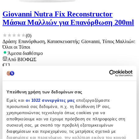
Giovanni Nutra Fix Reconstructor
Μάσκα Μαλλιών για Επανόρθωση 200ml
(
0
)
Δράση: Επανόρθωση, Κατασκευαστής: Giovanni, Τύπος Μαλλιών:
Όλοι οι Τύποι
Άμεσα διαθέσιμο
Από
ΒΙΟΦΩΣ
€
13
99
Υπεύθυνη χρήση των δεδομένων σας
Εμείς και
οι 1022 συνεργάτες μας
επεξεργαζόμαστε
προσωπικά σας δεδομένα, π.χ. τη διεύθυνση IP σας,
χρησιμοποιώντας τεχνολογία όπως cookies για να
αποθηκεύουμε και να έχουμε πρόσβαση σε πληροφορίες στη
συσκευή σας, με σκοπό την προβολή εξατομικευμένων
διαφημίσεων και περιεχομένου, τις μετρήσεις σχετικά με
διαφημίσεις και περιεχόμενο, την καλύτερη εικόνα του κοινού