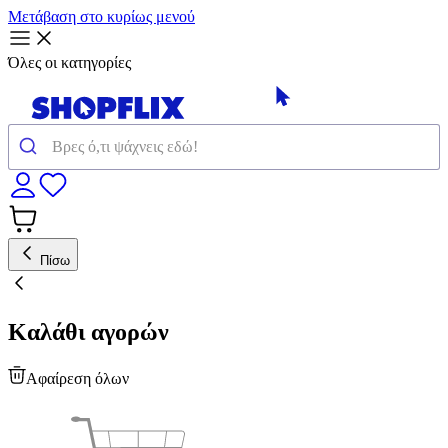
Μετάβαση στο κυρίως μενού
Όλες οι κατηγορίες
Πίσω
Καλάθι αγορών
Αφαίρεση όλων