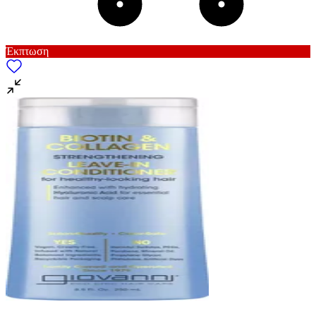
Έκπτωση