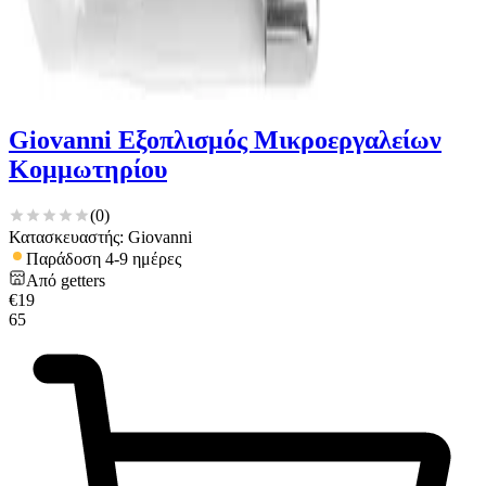
Giovanni Εξοπλισμός Μικροεργαλείων
Κομμωτηρίου
(
0
)
Κατασκευαστής: Giovanni
Παράδοση 4-9 ημέρες
Από
getters
€
19
65