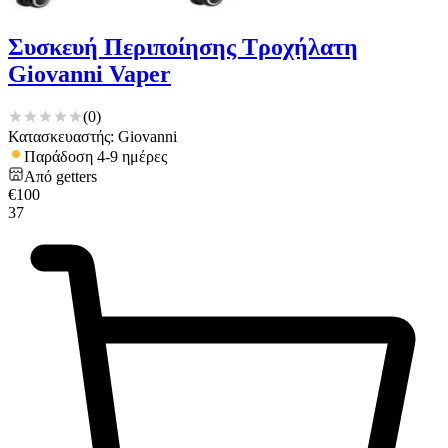
Συσκευή Περιποίησης Τροχήλατη
Giovanni Vaper
(
0
)
Κατασκευαστής: Giovanni
Παράδοση 4-9 ημέρες
Από
getters
€
100
37