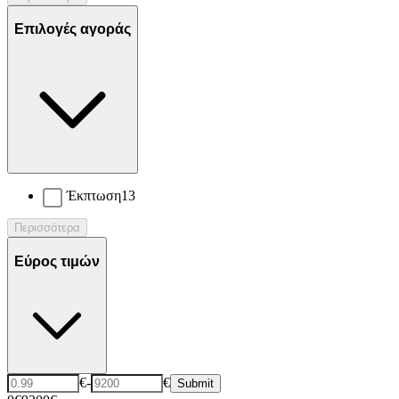
Επιλογές αγοράς
Έκπτωση
13
Περισσότερα
Εύρος τιμών
€
-
€
Submit