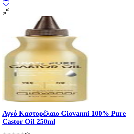
Αγνό Καστορέλαιο Giovanni 100% Pure
Castor Oil 250ml