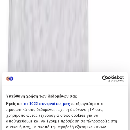
Κατασκευαστής
:
Losan
Με Πανωφόρι
:
Όχι
Τεμάχια
:
2
τμχ
Φύλο
:
Κορίτσι
Χρώμα
:
Υπεύθυνη χρήση των δεδομένων σας
Εμείς και
οι 1022 συνεργάτες μας
επεξεργαζόμαστε
Γκρι
προσωπικά σας δεδομένα, π.χ. τη διεύθυνση IP σας,
Έξτρα Χαρακτηριστικά
χρησιμοποιώντας τεχνολογία όπως cookies για να
αποθηκεύουμε και να έχουμε πρόσβαση σε πληροφορίες στη
Εποχή
:
συσκευή σας, με σκοπό την προβολή εξατομικευμένων