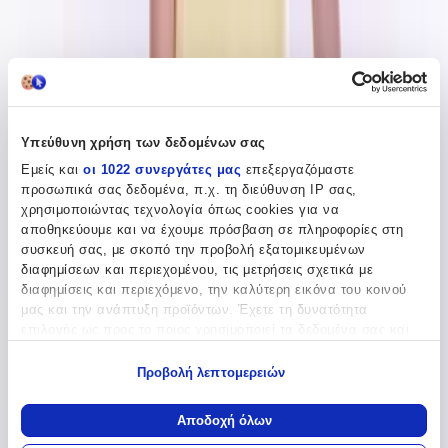
λειτουργικότητας.
Χαρακτηριστικά
Κατασκευαστής
:
Joyce
Υπεύθυνη χρήση των δεδομένων σας
Με Πανωφόρι
:
Εμείς και
οι 1022 συνεργάτες μας
επεξεργαζόμαστε
Όχι
προσωπικά σας δεδομένα, π.χ. τη διεύθυνση IP σας,
χρησιμοποιώντας τεχνολογία όπως cookies για να
Τεμάχια
:
αποθηκεύουμε και να έχουμε πρόσβαση σε πληροφορίες στη
συσκευή σας, με σκοπό την προβολή εξατομικευμένων
2
διαφημίσεων και περιεχομένου, τις μετρήσεις σχετικά με
διαφημίσεις και περιεχόμενο, την καλύτερη εικόνα του κοινού
τμχ
Φύλο
:
μας και την ανάπτυξη προϊόντων. Έχετε τη δυνατότητα
επιλογής ως προς το ποιος χρησιμοποιεί τα δεδομένα σας και
Κορίτσι
για ποιους σκοπούς.
Προβολή λεπτομερειών
Χρώμα
:
Εάν μας επιτρέπετε, θα θέλαμε επίσης:
Κίτρινο
Να συλλέξουμε πληροφορίες σχετικά με τη γεωγραφική
Αποδοχή όλων
σας τοποθεσία, οι οποίες μπορεί να είναι ακριβείς σε