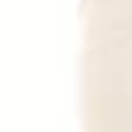
Άμεσα διαθέσιμο
Πίσω