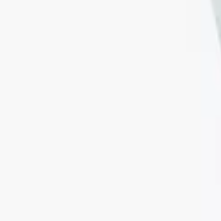
SOLD OUT
SOLD OUT
SOLD OUT