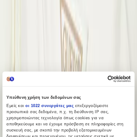
Φύλο
:
Κορίτσι
Είδος
:
Καπιτονέ
Αμάνικα
:
Όχι
Μοντγκόμερι
:
Όχι
Διπλής Όψης
:
Υπεύθυνη χρήση των δεδομένων σας
Όχι
Εμείς και
οι 1022 συνεργάτες μας
επεξεργαζόμαστε
με Επένδυση
:
προσωπικά σας δεδομένα, π.χ. τη διεύθυνση IP σας,
χρησιμοποιώντας τεχνολογία όπως cookies για να
Όχι
αποθηκεύουμε και να έχουμε πρόσβαση σε πληροφορίες στη
με Κουκούλα
:
συσκευή σας, με σκοπό την προβολή εξατομικευμένων
διαφημίσεων και περιεχομένου, τις μετρήσεις σχετικά με