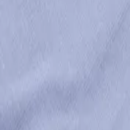
Άμεσα διαθέσιμο
Πίσω