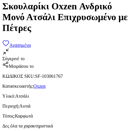
Σκουλαρίκι Oxzen Ανδρικό
Μονό Ατσάλι Επιχρυσωμένο με
Πέτρες
Αγαπημένα
Σύγκρινέ το
Μοιράσου το
ΚΩΔΙΚΟΣ SKU
:
SF-103061767
Κατασκευαστής
:
Oxzen
Υλικό
:
Ατσάλι
Περιοχή
:
Αυτιά
Τύπος
:
Καρφωτά
Δες όλα τα χαρακτηριστικά