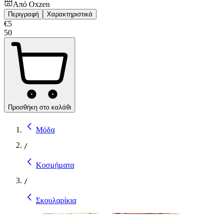
Από
Oxzen
Περιγραφή
Χαρακτηριστικά
€
5
50
Προσθήκη στο καλάθι
Μόδα
/
Κοσμήματα
/
Σκουλαρίκια