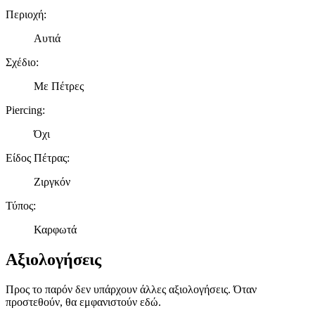
Περιοχή
:
Αυτιά
Σχέδιο
:
Με Πέτρες
Piercing
:
Όχι
Είδος Πέτρας
:
Ζιργκόν
Τύπος
:
Καρφωτά
Αξιολογήσεις
Προς το παρόν δεν υπάρχουν άλλες αξιολογήσεις. Όταν
προστεθούν, θα εμφανιστούν εδώ.