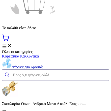
Το καλάθι είναι άδειο
Όλες οι κατηγορίες
Κορεάτικα Καλλυντικά
Ψάχνεις για δροσιά;
Σκουλαρίκι Oxzen Ανδρικό Μονό Ατσάλι Επιχρυσ...