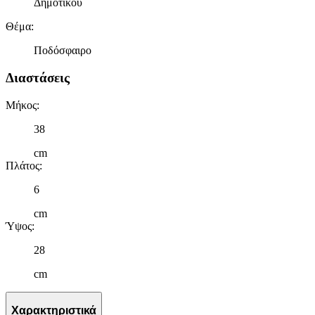
Δημοτικού
Θέμα
:
Ποδόσφαιρο
Διαστάσεις
Μήκος
:
38
cm
Πλάτος
:
6
cm
Ύψος
:
28
cm
Χαρακτηριστικά