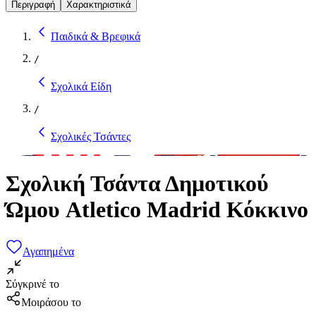
Περιγραφή
Χαρακτηριστικά
Παιδικά & Βρεφικά
/
Σχολικά Είδη
/
Σχολικές Τσάντες
Σχολική Τσάντα Δημοτικού
Ώμου Atletico Madrid Κόκκινο
Αγαπημένα
Σύγκρινέ το
Μοιράσου το