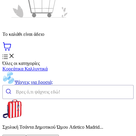
Το καλάθι είναι άδειο
Όλες οι κατηγορίες
Κορεάτικα Καλλυντικά
Ψάχνεις για δροσιά;
Σχολική Τσάντα Δημοτικού Ώμου Atletico Madrid...