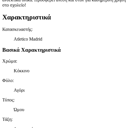
στο σχολείο!
Χαρακτηριστικά
Κατασκευαστής
:
Atletico Madrid
Βασικά Χαρακτηριστικά
Χρώμα
:
Κόκκινο
Φύλο
:
Αγόρι
Τύπος
:
Ώμου
Τάξη
: