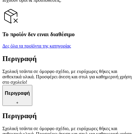
Ισχύουν όροι & προϋποθέσεις.
Το προϊόν δεν ειναι διαθέσιμο
Δες όλα τα προϊόντα της κατηγορίας
Περιγραφή
Σχολική τσάντα σε όμορφο σχέδιο, με ευρύχωρες θήκες και
ανθεκτικά υλικά. Προσφέρει άνεση και στυλ για καθημερινή χρήση
στο σχολείο!
Περιγραφή
+
Περιγραφή
Σχολική τσάντα σε όμορφο σχέδιο, με ευρύχωρες θήκες και
ανθεκτικά υλικά. Προσφέρει άνεση και στυλ για καθημερινή χρήση