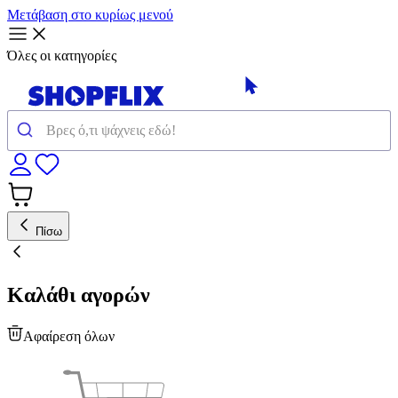
Μετάβαση στο κυρίως μενού
Όλες οι κατηγορίες
Πίσω
Καλάθι αγορών
Αφαίρεση όλων