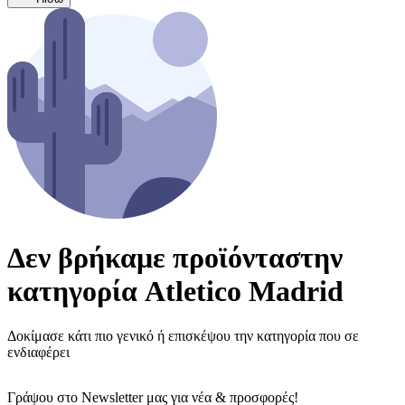
Δεν βρήκαμε προϊόντα
στην
κατηγορία
Atletico Madrid
Δοκίμασε κάτι πιο γενικό ή επισκέψου την κατηγορία που σε
ενδιαφέρει
Γράψου στο Νewsletter μας για νέα & προσφορές!