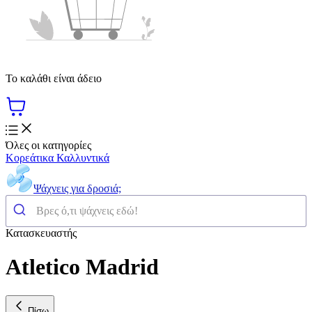
Το καλάθι είναι άδειο
Όλες οι κατηγορίες
Κορεάτικα Καλλυντικά
Ψάχνεις για δροσιά;
Κατασκευαστής
Atletico Madrid
Πίσω