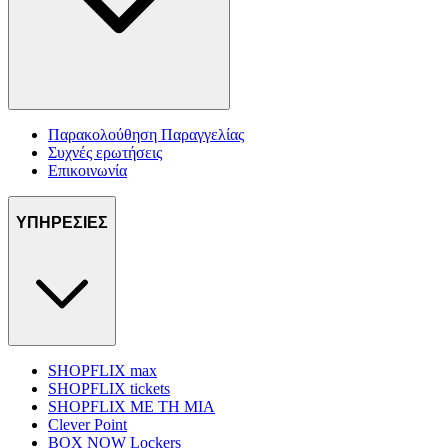
Παρακολούθηση Παραγγελίας
Συχνές ερωτήσεις
Επικοινωνία
ΥΠΗΡΕΣΙΕΣ
SHOPFLIX max
SHOPFLIX tickets
SHOPFLIX ΜΕ ΤΗ ΜΙΑ
Clever Point
BOX NOW Lockers