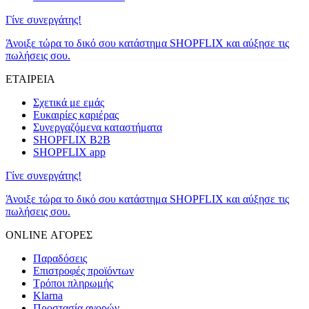
Γίνε συνεργάτης!
Άνοιξε τώρα το δικό σου κατάστημα SHOPFLIX και αύξησε τις
πωλήσεις σου.
ΕΤΑΙΡΕΙΑ
Σχετικά με εμάς
Ευκαιρίες καριέρας
Συνεργαζόμενα καταστήματα
SHOPFLIX B2B
SHOPFLIX app
Γίνε συνεργάτης!
Άνοιξε τώρα το δικό σου κατάστημα SHOPFLIX και αύξησε τις
πωλήσεις σου.
ONLINE ΑΓΟΡΕΣ
Παραδόσεις
Επιστροφές προϊόντων
Τρόποι πληρωμής
Klarna
Προστασία αγορών