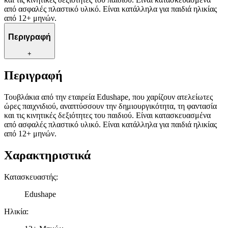
από ασφαλές πλαστικό υλικό. Είναι κατάλληλα για παιδιά ηλικίας
από 12+ μηνών.
Περιγραφή
+
Περιγραφή
Τουβλάκια από την εταιρεία Edushape, που χαρίζουν ατελείωτες
ώρες παιχνιδιού, αναπτύσσουν την δημιουργικότητα, τη φαντασία
και τις κινητικές δεξιότητες του παιδιού. Είναι κατασκευασμένα
από ασφαλές πλαστικό υλικό. Είναι κατάλληλα για παιδιά ηλικίας
από 12+ μηνών.
Χαρακτηριστικά
Κατασκευαστής
:
Edushape
Ηλικία
: