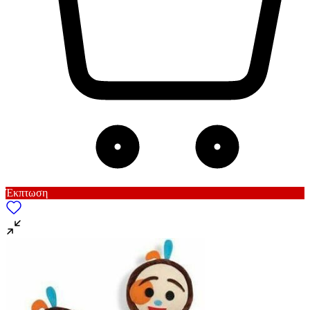
Έκπτωση