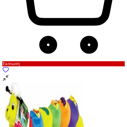
Έκπτωση