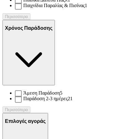
Παιχνίδια Παραλίας & Πισίνας
1
Περισσότερα
Χρόνος Παράδοσης
Άμεση Παράδοση
5
Παράδοση 2-3 ημέρες
21
Περισσότερα
Επιλογές αγοράς