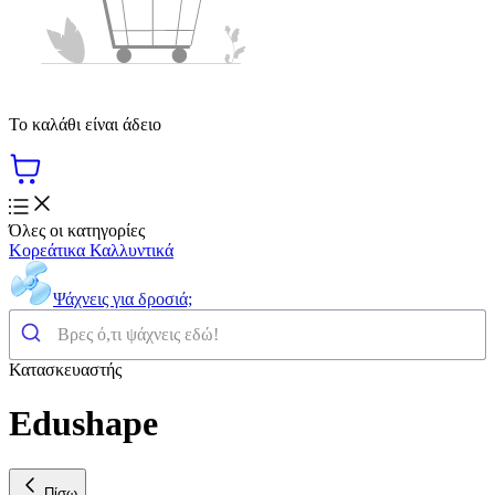
Το καλάθι είναι άδειο
Όλες οι κατηγορίες
Κορεάτικα Καλλυντικά
Ψάχνεις για δροσιά;
Κατασκευαστής
Edushape
Πίσω