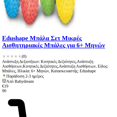
Edushape Μπάλα Σετ Μικρές
Αισθητηριακές Μπάλες για 6+ Μηνών
(
0
)
Ανάπτυξη Δεξιοτήτων: Κινητικές Δεξιότητες,Ανάπτυξη
Αισθήσεων,Κινητικές Δεξιότητες,Ανάπτυξη Αισθήσεων, Είδος:
Μπάλες, Ηλικία: 6+ Μηνών, Κατασκευαστής: Edushape
Παράδοση 2-3 ημέρες
Από
Babydream
€
19
90