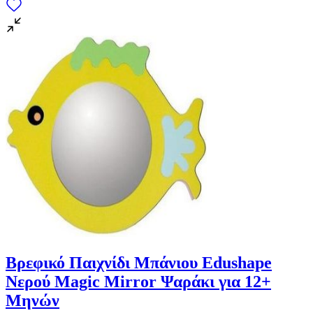
Βρεφικό Παιχνίδι Μπάνιου Edushape
Νερού Magic Mirror Ψαράκι για 12+
Μηνών