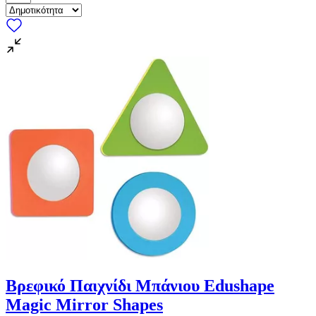
Βρεφικό Παιχνίδι Μπάνιου Edushape
Magic Mirror Shapes