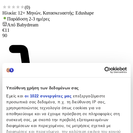
(
0
)
Ηλικία: 12+ Μηνών, Κατασκευαστής: Edushape
Παράδοση 2-3 ημέρες
Από
Babydream
€
11
90
Υπεύθυνη χρήση των δεδομένων σας
Εμείς και
οι 1022 συνεργάτες μας
επεξεργαζόμαστε
προσωπικά σας δεδομένα, π.χ. τη διεύθυνση IP σας,
χρησιμοποιώντας τεχνολογία όπως cookies για να
αποθηκεύουμε και να έχουμε πρόσβαση σε πληροφορίες στη
συσκευή σας, με σκοπό την προβολή εξατομικευμένων
διαφημίσεων και περιεχομένου, τις μετρήσεις σχετικά με
διαφημίσεις και περιεχόμενο, την καλύτερη εικόνα του κοινού