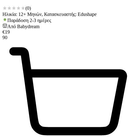
(
0
)
Ηλικία: 12+ Μηνών, Κατασκευαστής: Edushape
Παράδοση 2-3 ημέρες
Από
Babydream
€
19
90