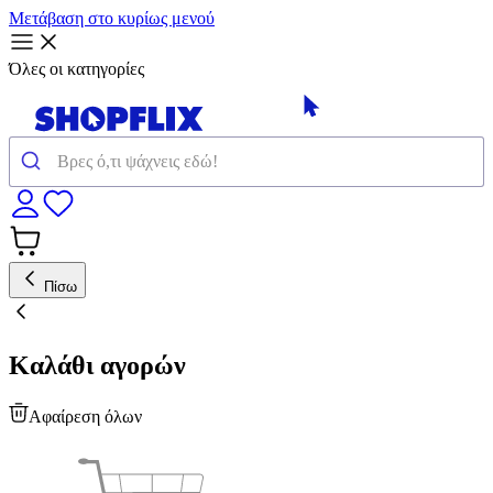
Μετάβαση στο κυρίως μενού
Όλες οι κατηγορίες
Πίσω
Καλάθι αγορών
Αφαίρεση όλων