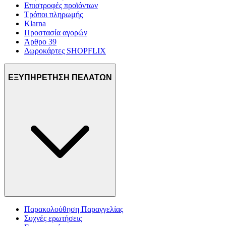
Επιστροφές προϊόντων
Τρόποι πληρωμής
Klarna
Προστασία αγορών
Άρθρο 39
Δωροκάρτες SHOPFLIX
ΕΞΥΠΗΡΕΤΗΣΗ ΠΕΛΑΤΩΝ
Παρακολούθηση Παραγγελίας
Συχνές ερωτήσεις