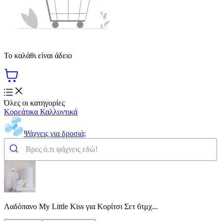
Το καλάθι είναι άδειο
Όλες οι κατηγορίες
Κορεάτικα Καλλυντικά
Ψάχνεις για δροσιά;
Λαδόπανο My Little Kiss για Κορίτσι Σετ 6τμχ...