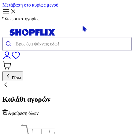
Μετάβαση στο κυρίως μενού
Όλες οι κατηγορίες
Πίσω
Καλάθι αγορών
Αφαίρεση όλων