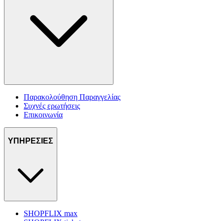
Παρακολούθηση Παραγγελίας
Συχνές ερωτήσεις
Επικοινωνία
ΥΠΗΡΕΣΙΕΣ
SHOPFLIX max