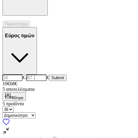
Περισσότερα
Εύρος τιμών
€
-
€
Submit
10€
68€
5
αποτελέσματα
Φίλτρα
5
προϊόντα