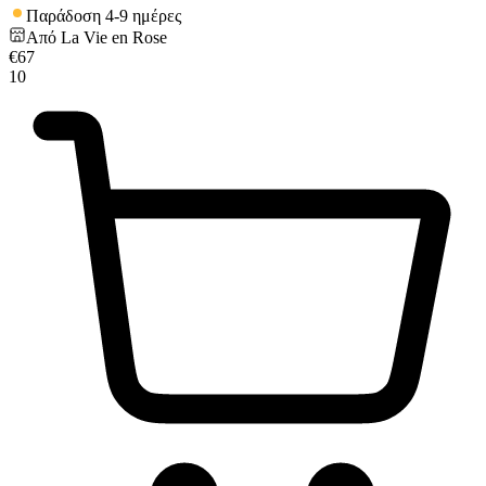
Παράδοση 4-9 ημέρες
Από
La Vie en Rose
€
67
10