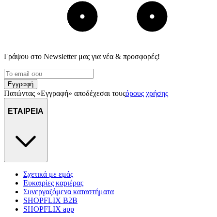
Γράψου στο Νewsletter μας για νέα & προσφορές!
Εγγραφή
Πατώντας «Εγγραφή» αποδέχεσαι τους
όρους χρήσης
ΕΤΑΙΡΕΙΑ
Σχετικά με εμάς
Ευκαιρίες καριέρας
Συνεργαζόμενα καταστήματα
SHOPFLIX B2B
SHOPFLIX app