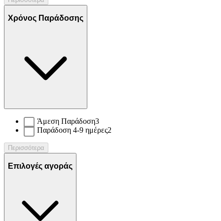
Χρόνος Παράδοσης
Άμεση Παράδοση
3
Παράδοση 4-9 ημέρες
2
Περισσότερα
Επιλογές αγοράς