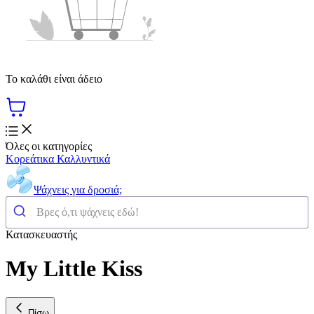
Το καλάθι είναι άδειο
Όλες οι κατηγορίες
Κορεάτικα Καλλυντικά
Ψάχνεις για δροσιά;
Κατασκευαστής
My Little Kiss
Πίσω