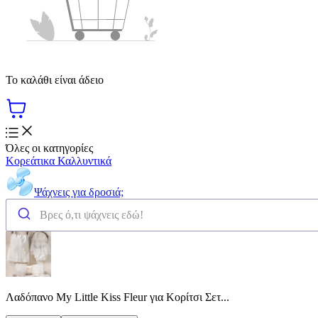
Το καλάθι είναι άδειο
Όλες οι κατηγορίες
Κορεάτικα Καλλυντικά
Ψάχνεις για δροσιά;
Λαδόπανο My Little Kiss Fleur για Κορίτσι Σετ...