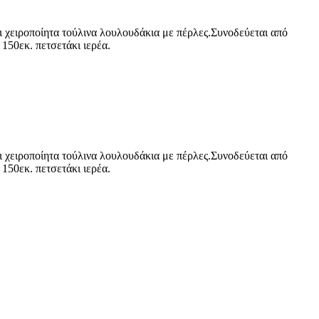
χειροποίητα τούλινα λουλουδάκια με πέρλες.Συνοδεύεται από
150εκ. πετσετάκι ιερέα.
χειροποίητα τούλινα λουλουδάκια με πέρλες.Συνοδεύεται από
150εκ. πετσετάκι ιερέα.