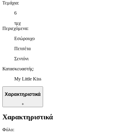
Τεμάχια
:
6
τμχ
Περιεχόμενα
:
Εσώρουχο
Πετσέτα
Σεντόνι
Κατασκευαστής
:
My Little Kiss
Χαρακτηριστικά
+
Χαρακτηριστικά
Φύλο
: