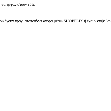
, θα εμφανιστούν εδώ.
 που έχουν πραγματοποιήσει αγορά μέσω SHOPFLIX ή έχουν επιβεβαιώ