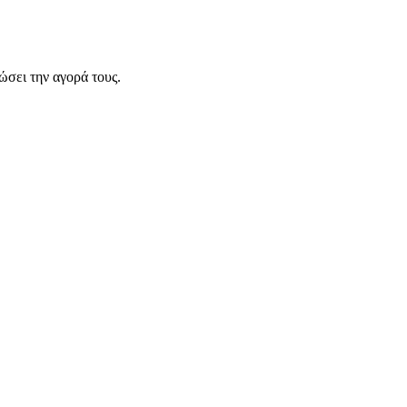
σει την αγορά τους.