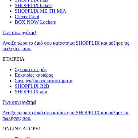
SHOPFLIX tickets
SHOPFLIX ΜΕ ΤΗ ΜΙΑ
Clever Point
BOX NOW Lockers
Γίνε συνεργάτης!
Άνοιξε τώρα το δικό σου κατάστημα SHOPFLIX και αύξησε τις
πωλήσεις σου.
ΕΤΑΙΡΕΙΑ
Σχετικά με εμάς
Ευκαιρίες καριέρας
Συνεργαζόμενα καταστήματα
SHOPFLIX B2B
SHOPFLIX app
Γίνε συνεργάτης!
Άνοιξε τώρα το δικό σου κατάστημα SHOPFLIX και αύξησε τις
πωλήσεις σου.
ONLINE ΑΓΟΡΕΣ