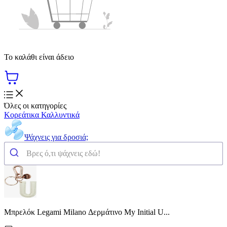
Το καλάθι είναι άδειο
Όλες οι κατηγορίες
Κορεάτικα Καλλυντικά
Ψάχνεις για δροσιά;
Μπρελόκ Legami Milano Δερμάτινο My Initial U...