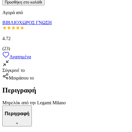
Προσθήκη στο καλάθι
Αγορά από
ΒΙΒΛΙΟΧΩΡΟΣ ΓΝΩΣΗ
4.72
(
23
)
Αγαπημένα
Σύγκρινέ το
Μοιράσου το
Περιγραφή
Μπρελόκ από την Legami Milano
Περιγραφή
+