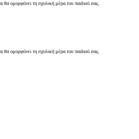
ι θα ομορφύνει τη σχολική μέρα του παιδιού σας.
ι θα ομορφύνει τη σχολική μέρα του παιδιού σας.