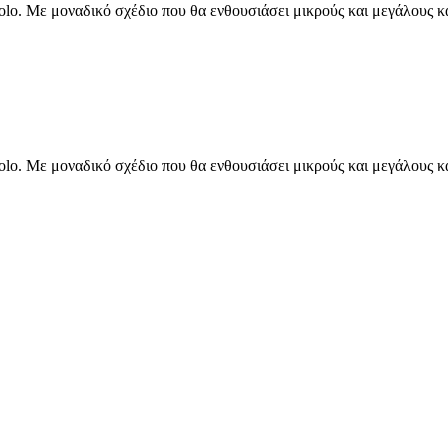
olo. Με μοναδικό σχέδιο που θα ενθουσιάσει μικρούς και μεγάλους κα
olo. Με μοναδικό σχέδιο που θα ενθουσιάσει μικρούς και μεγάλους κα