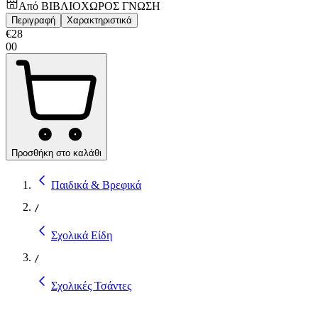
Από
ΒΙΒΛΙΟΧΩΡΟΣ ΓΝΩΣΗ
Περιγραφή
Χαρακτηριστικά
€
28
00
Προσθήκη στο καλάθι
Παιδικά & Βρεφικά
/
Σχολικά Είδη
/
Σχολικές Τσάντες