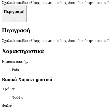
Σχολικό σακίδιο πλάτης με ανατομικό σχεδιασμό από την εταιρεία P
Περιγραφή
+
Περιγραφή
Σχολικό σακίδιο πλάτης με ανατομικό σχεδιασμό από την εταιρεία P
Χαρακτηριστικά
Κατασκευαστής
:
Polo
Βασικά Χαρακτηριστικά
Χρώμα
:
Φούξια
Φύλο
: