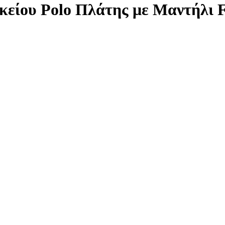
κείου Polo Πλάτης με Μαντήλι 