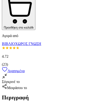
Προσθήκη στο καλάθι
Αγορά από
ΒΙΒΛΙΟΧΩΡΟΣ ΓΝΩΣΗ
4.72
(
23
)
Αγαπημένα
Σύγκρινέ το
Μοιράσου το
Περιγραφή