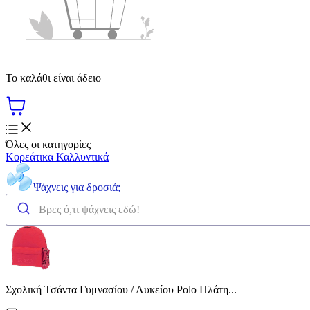
Το καλάθι είναι άδειο
Όλες οι κατηγορίες
Κορεάτικα Καλλυντικά
Ψάχνεις για δροσιά;
Σχολική Τσάντα Γυμνασίου / Λυκείου Polo Πλάτη...