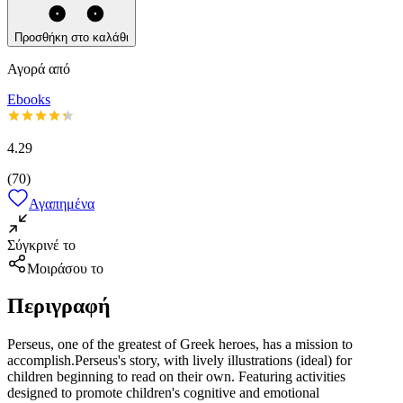
Προσθήκη στο καλάθι
Αγορά από
Ebooks
4.29
(
70
)
Αγαπημένα
Σύγκρινέ το
Μοιράσου το
Περιγραφή
Perseus, one of the greatest of Greek heroes, has a mission to
accomplish.Perseus's story, with lively illustrations (ideal) for
children beginning to read on their own. Featuring activities
designed to promote children's cognitive and emotional