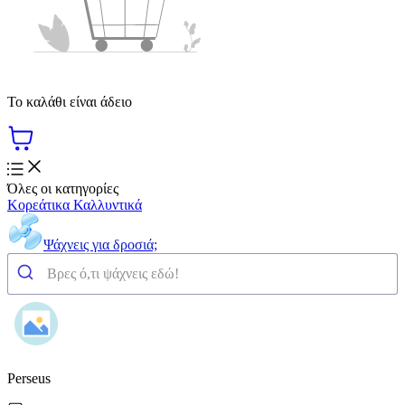
Το καλάθι είναι άδειο
Όλες οι κατηγορίες
Κορεάτικα Καλλυντικά
Ψάχνεις για δροσιά;
Perseus