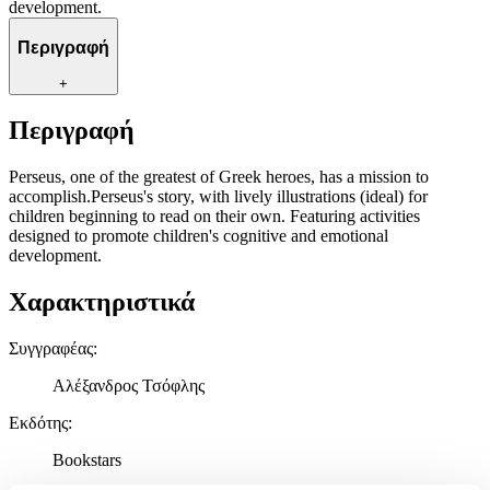
development.
Περιγραφή
+
Περιγραφή
Perseus, one of the greatest of Greek heroes, has a mission to
accomplish.Perseus's story, with lively illustrations (ideal) for
children beginning to read on their own. Featuring activities
designed to promote children's cognitive and emotional
development.
Χαρακτηριστικά
Συγγραφέας
:
Αλέξανδρος Τσόφλης
Εκδότης
:
Bookstars