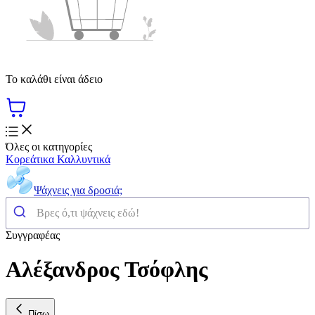
Το καλάθι είναι άδειο
Όλες οι κατηγορίες
Κορεάτικα Καλλυντικά
Ψάχνεις για δροσιά;
Συγγραφέας
Αλέξανδρος Τσόφλης
Πίσω