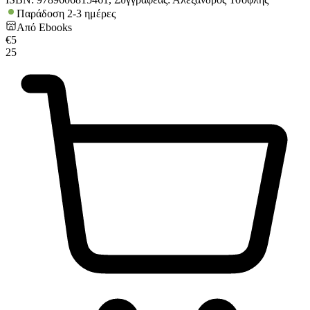
Παράδοση 2-3 ημέρες
Από
Ebooks
€
5
25