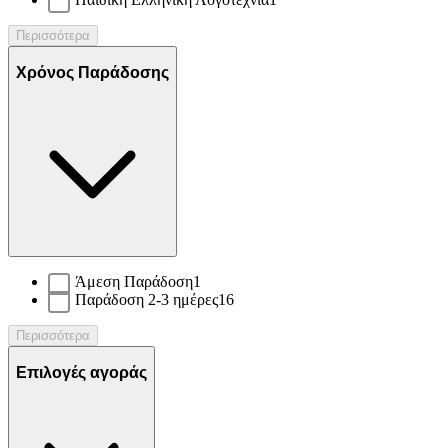
Περισσότερα
Χρόνος Παράδοσης
Άμεση Παράδοση
1
Παράδοση 2-3 ημέρες
16
Περισσότερα
Επιλογές αγοράς