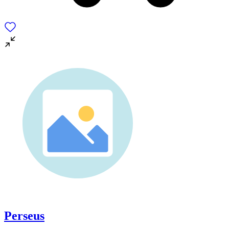
Perseus