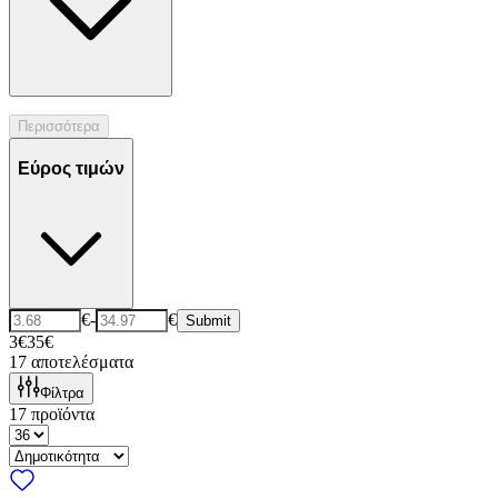
Περισσότερα
Εύρος τιμών
€
-
€
Submit
3€
35€
17
αποτελέσματα
Φίλτρα
17
προϊόντα