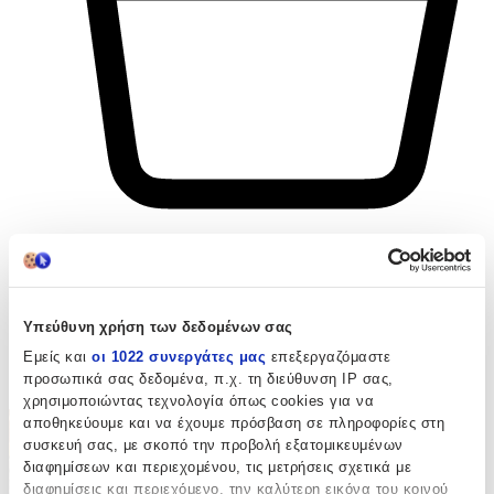
Υπεύθυνη χρήση των δεδομένων σας
Εμείς και
οι 1022 συνεργάτες μας
επεξεργαζόμαστε
προσωπικά σας δεδομένα, π.χ. τη διεύθυνση IP σας,
χρησιμοποιώντας τεχνολογία όπως cookies για να
αποθηκεύουμε και να έχουμε πρόσβαση σε πληροφορίες στη
συσκευή σας, με σκοπό την προβολή εξατομικευμένων
διαφημίσεων και περιεχομένου, τις μετρήσεις σχετικά με
διαφημίσεις και περιεχόμενο, την καλύτερη εικόνα του κοινού