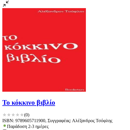
Το κόκκινο βιβλίο
(
0
)
ISBN: 9789605711900, Συγγραφέας: Αλέξανδρος Τσόφλης
Παράδοση 2-3 ημέρες