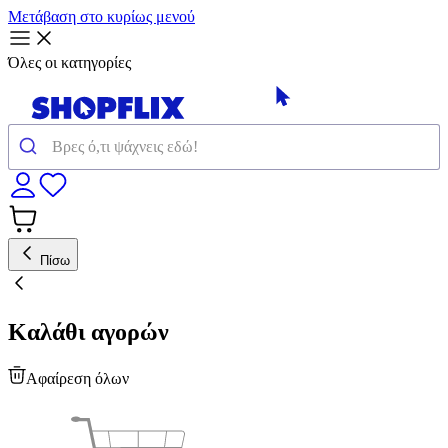
Μετάβαση στο κυρίως μενού
Όλες οι κατηγορίες
Πίσω
Καλάθι αγορών
Αφαίρεση όλων