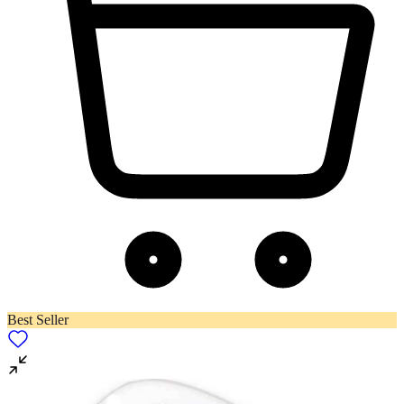
Best Seller