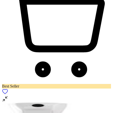
Best Seller