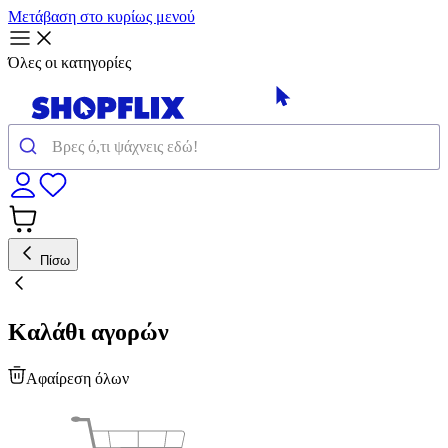
Μετάβαση στο κυρίως μενού
Όλες οι κατηγορίες
Πίσω
Καλάθι αγορών
Αφαίρεση όλων