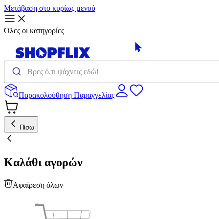
Μετάβαση στο κυρίως μενού
Όλες οι κατηγορίες
Παρακολούθηση Παραγγελίας
Πίσω
Καλάθι αγορών
Αφαίρεση όλων