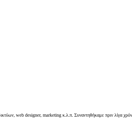
κτύων, web designer, marketing κ.λ.π. Συναντηθήκαμε πριν λίγα χρόν