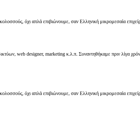
 κολοσσούς, όχι απλά επιβιώνουμε, σαν Ελληνική μικρομεσαία επιχεί
κτύων, web designer, marketing κ.λ.π. Συναντηθήκαμε πριν λίγα χρόν
 κολοσσούς, όχι απλά επιβιώνουμε, σαν Ελληνική μικρομεσαία επιχεί