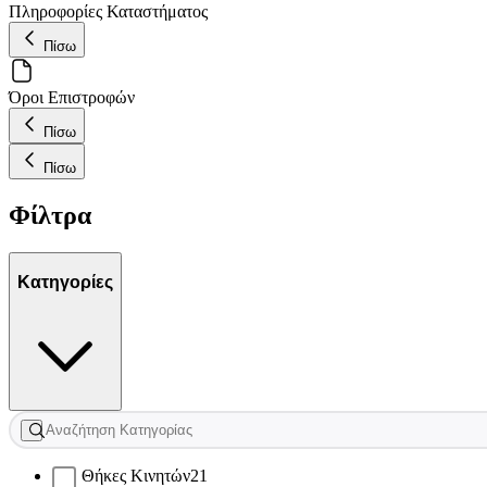
Πληροφορίες Καταστήματος
Πίσω
Όροι Επιστροφών
Πίσω
Πίσω
Φίλτρα
Κατηγορίες
Θήκες Κινητών
21