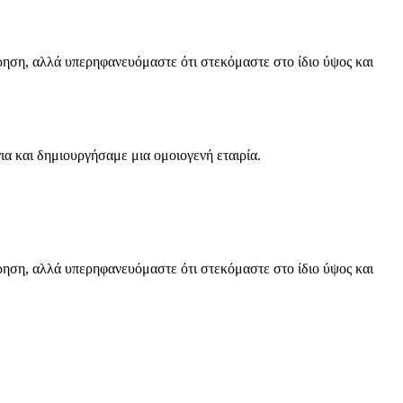
ρηση, αλλά υπερηφανευόμαστε ότι στεκόμαστε στο ίδιο ύψος και
ια και δημιουργήσαμε μια ομοιογενή εταιρία.
ρηση, αλλά υπερηφανευόμαστε ότι στεκόμαστε στο ίδιο ύψος και