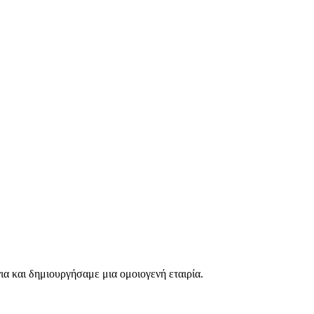
ια και δημιουργήσαμε μια ομοιογενή εταιρία.