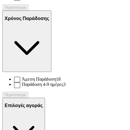
Περισσότερα
Χρόνος Παράδοσης
Άμεση Παράδοση
18
Παράδοση 4-9 ημέρες
3
Περισσότερα
Επιλογές αγοράς