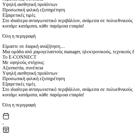
Υψηλή αισθητική προϊόντων
Προσωπική φιλική εξυπηρέτηση
Εξαιρετικές τιμές
Στο ιδιαίτερα ανταγωνιστικό περιβάλλον, ανάμεσα σε πολυεθνικούς
κοιτάμε κατάματα, κάθε παρόμοια εταιρία!
Όλη η περιγραφή
Είμαστε σε διαρκή αναζήτηση…
Μια ομάδα από χαμογελαστούς manager, ηλεκτρονικoύς, τεχνικούς δι
Το E-CONNECT
Με υψηλούς στόχους:
Αξιοπιστία, συνέπεια
Υψηλή αισθητική προϊόντων
Προσωπική φιλική εξυπηρέτηση
Εξαιρετικές τιμές
Στο ιδιαίτερα ανταγωνιστικό περιβάλλον, ανάμεσα σε πολυεθνικούς
κοιτάμε κατάματα, κάθε παρόμοια εταιρία!
Όλη η περιγραφή
-