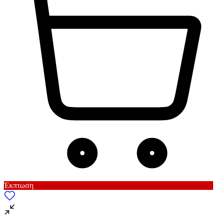
Έκπτωση