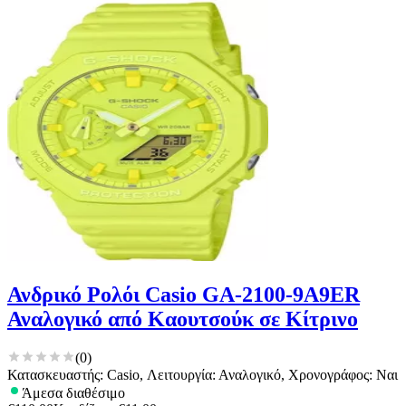
Ανδρικό Ρολόι Casio GA-2100-9A9ER
Αναλογικό από Καουτσούκ σε Κίτρινο
(
0
)
Κατασκευαστής: Casio, Λειτουργία: Αναλογικό, Χρονογράφος: Ναι
Άμεσα διαθέσιμο