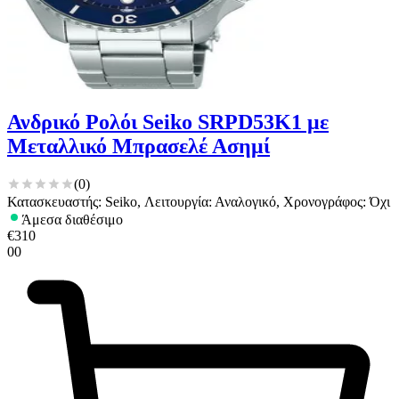
Ανδρικό Ρολόι Seiko SRPD53K1 με
Μεταλλικό Μπρασελέ Ασημί
(
0
)
Κατασκευαστής: Seiko, Λειτουργία: Αναλογικό, Χρονογράφος: Όχι
Άμεσα διαθέσιμο
€
310
00