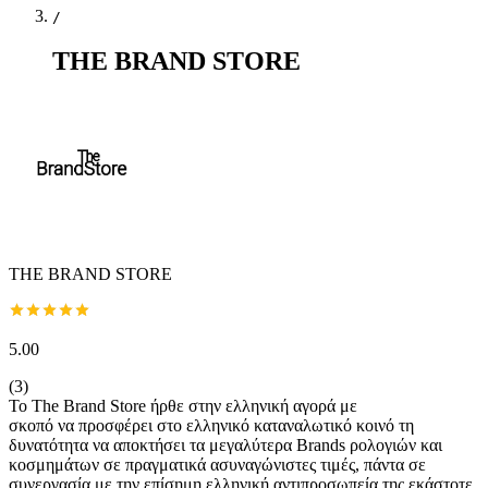
/
THE BRAND STORE
THE BRAND STORE
5.00
(
3
)
Το The Brand Store ήρθε στην ελληνική αγορά με
σκοπό να προσφέρει στο ελληνικό καταναλωτικό κοινό τη
δυνατότητα να αποκτήσει τα μεγαλύτερα Brands ρολογιών και
κοσμημάτων σε πραγματικά ασυναγώνιστες τιμές, πάντα σε
συνεργασία με την επίσημη ελληνική αντιπροσωπεία της εκάστοτε