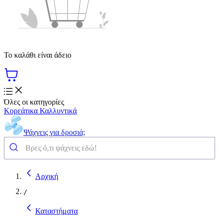
Το καλάθι είναι άδειο
Όλες οι κατηγορίες
Κορεάτικα Καλλυντικά
Ψάχνεις για δροσιά;
Αρχική
/
Καταστήματα