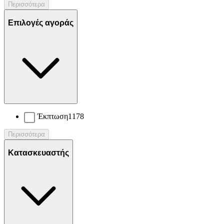
Περισσότερα
Επιλογές αγοράς
Έκπτωση
1178
Περισσότερα
Κατασκευαστής