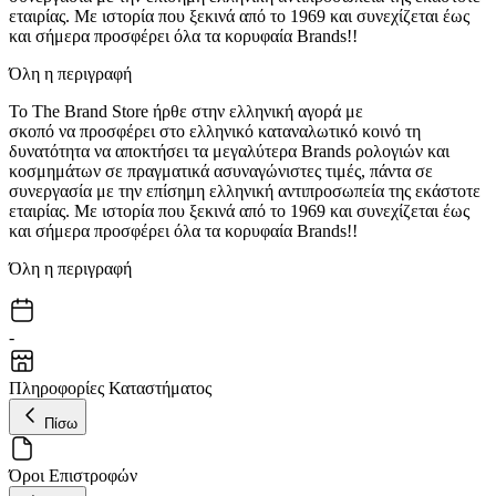
εταιρίας. Με ιστορία που ξεκινά από το 1969 και συνεχίζεται έως
και σήμερα προσφέρει όλα τα κορυφαία Brands!!
Όλη η περιγραφή
Το The Brand Store ήρθε στην ελληνική αγορά με
σκοπό να προσφέρει στο ελληνικό καταναλωτικό κοινό τη
δυνατότητα να αποκτήσει τα μεγαλύτερα Brands ρολογιών και
κοσμημάτων σε πραγματικά ασυναγώνιστες τιμές, πάντα σε
συνεργασία με την επίσημη ελληνική αντιπροσωπεία της εκάστοτε
εταιρίας. Με ιστορία που ξεκινά από το 1969 και συνεχίζεται έως
και σήμερα προσφέρει όλα τα κορυφαία Brands!!
Όλη η περιγραφή
-
Πληροφορίες Καταστήματος
Πίσω
Όροι Επιστροφών