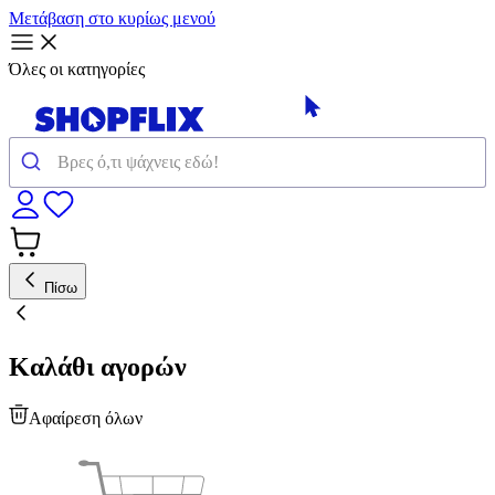
Μετάβαση στο κυρίως μενού
Όλες οι κατηγορίες
Πίσω
Καλάθι αγορών
Αφαίρεση όλων