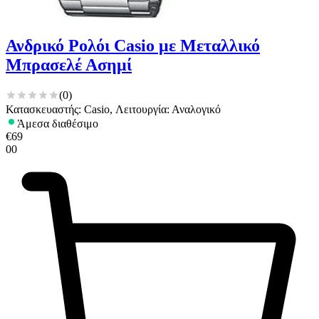
Ανδρικό Ρολόι Casio με Μεταλλικό
Μπρασελέ Ασημί
(
0
)
Κατασκευαστής: Casio, Λειτουργία: Αναλογικό
Άμεσα διαθέσιμο
€
69
00