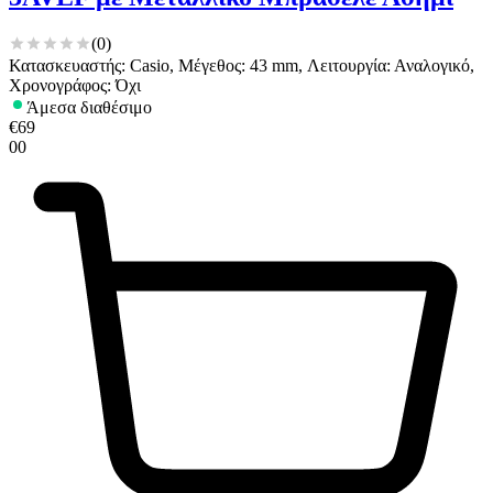
(
0
)
Κατασκευαστής: Casio, Μέγεθος: 43 mm, Λειτουργία: Αναλογικό,
Χρονογράφος: Όχι
Άμεσα διαθέσιμο
€
69
00