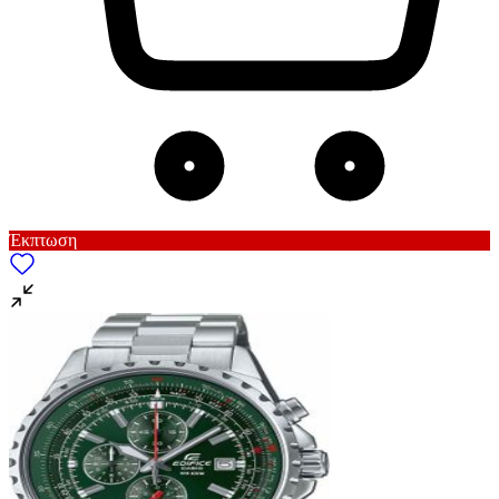
Έκπτωση