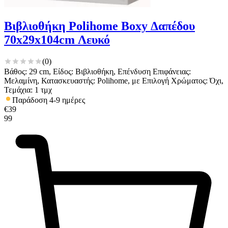
Βιβλιοθήκη Polihome Boxy Δαπέδου
70x29x104cm Λευκό
(
0
)
Βάθος: 29 cm, Είδος: Βιβλιοθήκη, Επένδυση Επιφάνειας:
Μελαμίνη, Κατασκευαστής: Polihome, με Επιλογή Χρώματος: Όχι,
Τεμάχια: 1 τμχ
Παράδοση 4-9 ημέρες
€
39
99