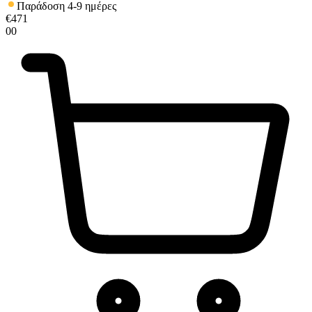
Παράδοση 4-9 ημέρες
€
471
00