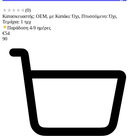
(
0
)
Κατασκευαστής: OEM, με Καπάκι: Όχι, Πτυσσόμενο: Όχι,
Τεμάχια: 1 τμχ
Παράδοση 4-9 ημέρες
€
54
90