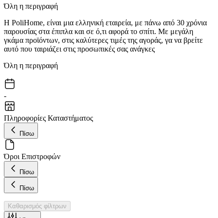
Όλη η περιγραφή
Η PoliHome, είναι μια ελληνική εταιρεία, με πάνω από 30 χρόνια
παρουσίας στα έπιπλα και σε ό,τι αφορά το σπίτι. Με μεγάλη
γκάμα προϊόντων, στις καλύτερες τιμές της αγοράς, γα να βρείτε
αυτό που ταιριάζει στις προσωπικές σας ανάγκες
Όλη η περιγραφή
-
Πληροφορίες Καταστήματος
Πίσω
Όροι Επιστροφών
Πίσω
Πίσω
Καθαρισμός φίλτρων