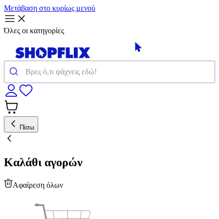
Μετάβαση στο κυρίως μενού
Όλες οι κατηγορίες
Πίσω
Καλάθι αγορών
Αφαίρεση όλων