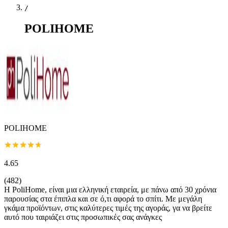
/
POLIHOME
POLIHOME
4.65
(
482
)
Η PoliHome, είναι μια ελληνική εταιρεία, με πάνω από 30 χρόνια
παρουσίας στα έπιπλα και σε ό,τι αφορά το σπίτι. Με μεγάλη
γκάμα προϊόντων, στις καλύτερες τιμές της αγοράς, γα να βρείτε
αυτό που ταιριάζει στις προσωπικές σας ανάγκες