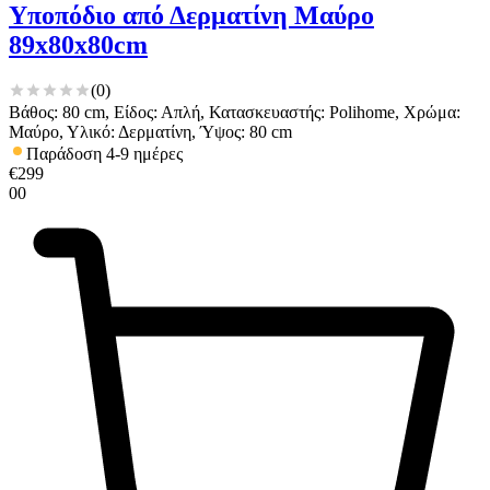
Υποπόδιο από Δερματίνη Μαύρο
89x80x80cm
(
0
)
Βάθος: 80 cm, Είδος: Απλή, Κατασκευαστής: Polihome, Χρώμα:
Μαύρο, Υλικό: Δερματίνη, Ύψος: 80 cm
Παράδοση 4-9 ημέρες
€
299
00