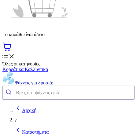
Το καλάθι είναι άδειο
Όλες οι κατηγορίες
Κορεάτικα Καλλυντικά
Ψάχνεις για δροσιά;
Αρχική
/
Καταστήματα