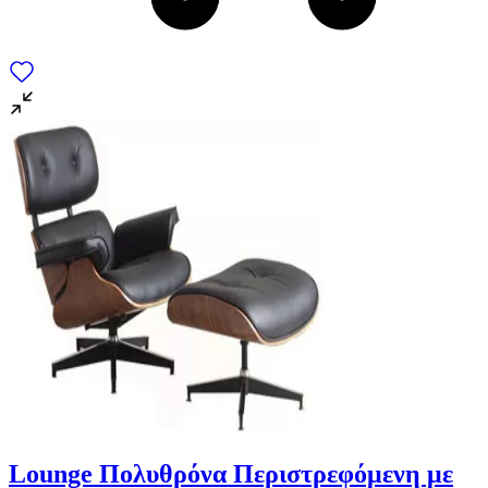
Lounge Πολυθρόνα Περιστρεφόμενη με