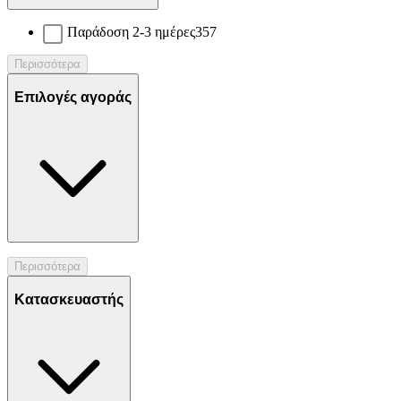
Παράδοση 2-3 ημέρες
357
Περισσότερα
Επιλογές αγοράς
Περισσότερα
Κατασκευαστής