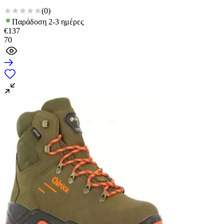
(
0
)
Παράδοση 2-3 ημέρες
€
137
70