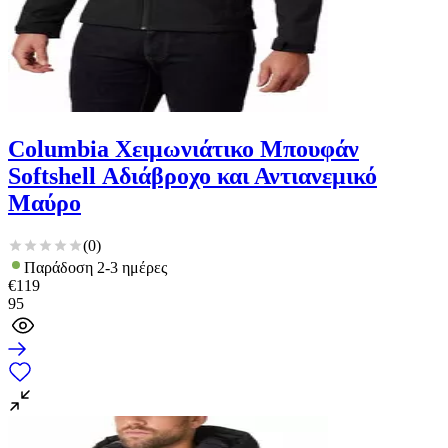
Columbia Χειμωνιάτικο Μπουφάν
Softshell Αδιάβροχο και Αντιανεμικό
Μαύρο
(
0
)
Παράδοση 2-3 ημέρες
€
119
95