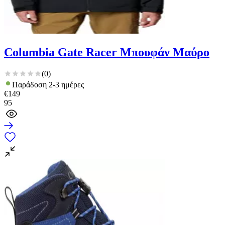
Columbia Gate Racer Μπουφάν Μαύρο
(
0
)
Παράδοση 2-3 ημέρες
€
149
95