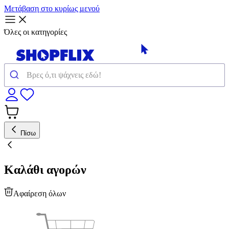
Μετάβαση στο κυρίως μενού
Όλες οι κατηγορίες
Πίσω
Καλάθι αγορών
Αφαίρεση όλων