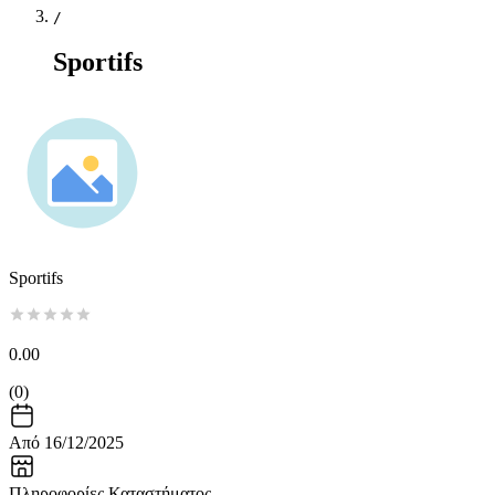
/
Sportifs
Sportifs
0.00
(
0
)
Από 16/12/2025
Πληροφορίες Καταστήματος