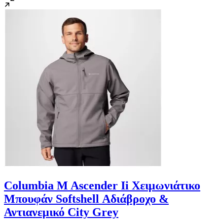
Columbia M Ascender Ii Χειμωνιάτικο
Μπουφάν Softshell Αδιάβροχο &
Αντιανεμικό City Grey