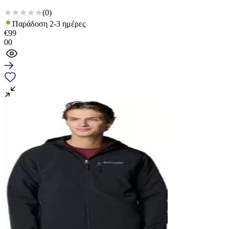
(
0
)
Παράδοση 2-3 ημέρες
€
99
00