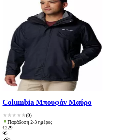
Columbia Μπουφάν Μαύρο
(
0
)
Παράδοση 2-3 ημέρες
€
229
95