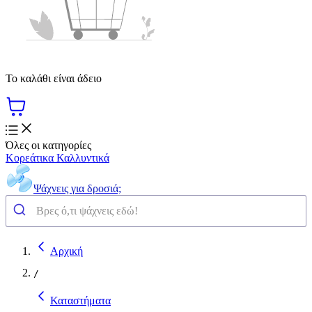
Το καλάθι είναι άδειο
Όλες οι κατηγορίες
Κορεάτικα Καλλυντικά
Ψάχνεις για δροσιά;
Αρχική
/
Καταστήματα