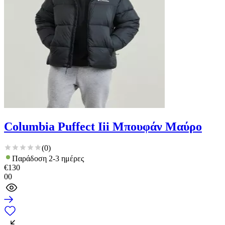
Columbia Puffect Iii Μπουφάν Μαύρο
(
0
)
Παράδοση 2-3 ημέρες
€
130
00