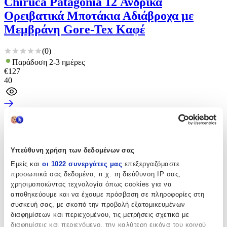
Chiruca Patagonia 12 Ανδρικά
Ορειβατικά Μποτάκια Αδιάβροχα με
Μεμβράνη Gore-Tex Καφέ
(
0
)
Παράδοση 2-3 ημέρες
€
127
40
Υπεύθυνη χρήση των δεδομένων σας
Εμείς και
οι 1022 συνεργάτες μας
επεξεργαζόμαστε
προσωπικά σας δεδομένα, π.χ. τη διεύθυνση IP σας,
χρησιμοποιώντας τεχνολογία όπως cookies για να
αποθηκεύουμε και να έχουμε πρόσβαση σε πληροφορίες στη
συσκευή σας, με σκοπό την προβολή εξατομικευμένων
διαφημίσεων και περιεχομένου, τις μετρήσεις σχετικά με
διαφημίσεις και περιεχόμενο, την καλύτερη εικόνα του κοινού