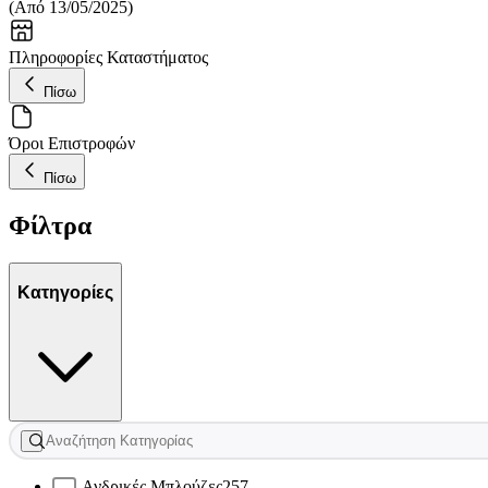
(
Από 13/05/2025
)
Πληροφορίες Καταστήματος
Πίσω
Όροι Επιστροφών
Πίσω
Φίλτρα
Κατηγορίες
Ανδρικές Μπλούζες
257