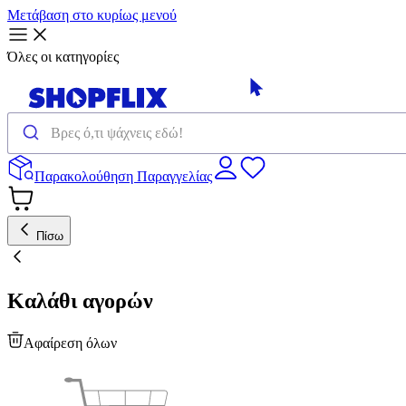
Μετάβαση στο κυρίως μενού
Όλες οι κατηγορίες
Παρακολούθηση Παραγγελίας
Πίσω
Καλάθι αγορών
Αφαίρεση όλων