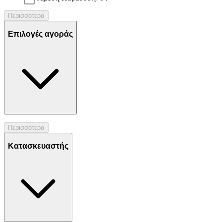
Περισσότερα
Επιλογές αγοράς
Περισσότερα
Κατασκευαστής