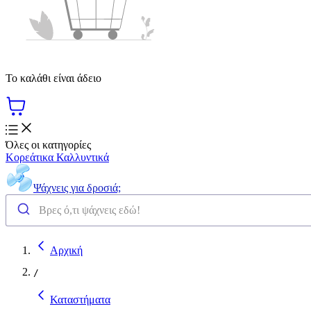
Το καλάθι είναι άδειο
Όλες οι κατηγορίες
Κορεάτικα Καλλυντικά
Ψάχνεις για δροσιά;
Αρχική
/
Καταστήματα